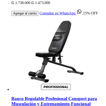
₲ 1.738.000
₲ 1.473.000
Consultar en WhatsApp
15% OFF
Agregar al carrito
Banco Regulable Profesional Consport para
Musculación y Entrenamiento Funcional