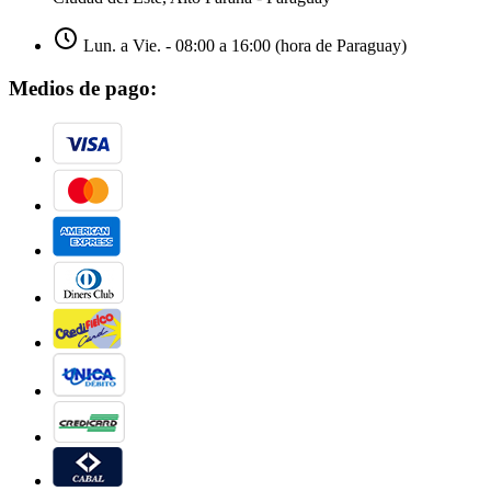
Lun. a Vie. - 08:00 a 16:00 (hora de Paraguay)
Medios de pago: