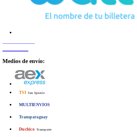
PROCESADO POR
Bancard
Medios de envío:
TSI
San Ignacio
MULTIENVIOS
Transparaguay
Duchico
Transporte