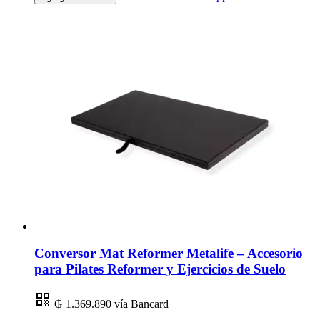
Conversor Mat Reformer Metalife – Accesorio
para Pilates Reformer y Ejercicios de Suelo
₲ 1.369.890
vía Bancard