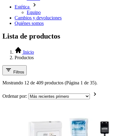
Estética
Equipo
Cambios y devoluciones
Quiénes somos
Lista de productos
Inicio
Productos
Filtros
Mostrando 12 de 409 productos (Página 1 de 35).
Ordenar por: