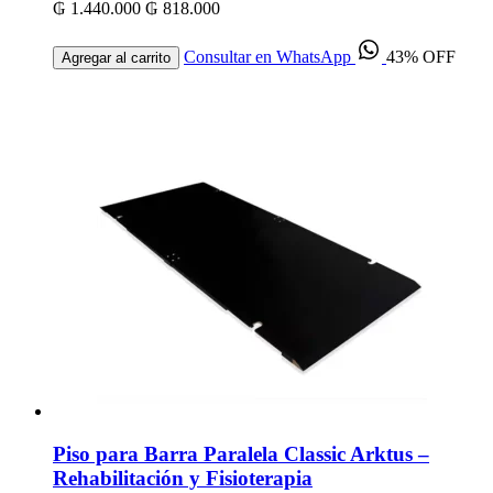
₲ 1.440.000
₲ 818.000
Consultar en WhatsApp
43% OFF
Agregar al carrito
Piso para Barra Paralela Classic Arktus –
Rehabilitación y Fisioterapia