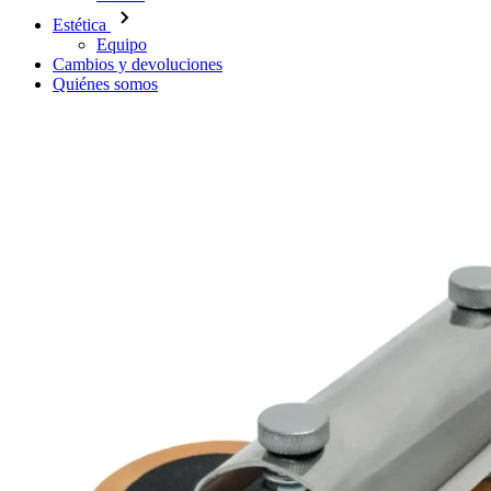
Estética
Equipo
Cambios y devoluciones
Quiénes somos