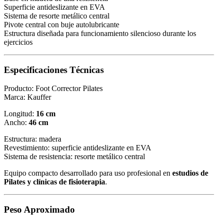
Superficie antideslizante en EVA
Sistema de resorte metálico central
Pivote central con buje autolubricante
Estructura diseñada para funcionamiento silencioso durante los
ejercicios
Especificaciones Técnicas
Producto: Foot Corrector Pilates
Marca: Kauffer
Longitud:
16 cm
Ancho:
46 cm
Estructura: madera
Revestimiento: superficie antideslizante en EVA
Sistema de resistencia: resorte metálico central
Equipo compacto desarrollado para uso profesional en
estudios de
Pilates y clínicas de fisioterapia
.
Peso Aproximado