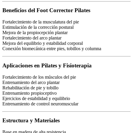
Beneficios del Foot Corrector Pilates
Fortalecimiento de la musculatura del pie
Estimulación de la corrección postural
Mejora de la propiocepción plantar
Fortalecimiento del arco plantar
Mejora del equilibrio y estabilidad corporal
Conexión biomecánica entre pies, tobillos y columna
Aplicaciones en Pilates y Fisioterapia
Fortalecimiento de los músculos del pie
Entrenamiento del arco plantar
Rehabilitación de pie y tobillo
Entrenamiento propioceptivo
Ejercicios de estabilidad y equilibrio
Entrenamiento de control neuromuscular
Estructura y Materiales
Base en madera de alta resistencia