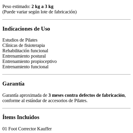
Peso estimado:
2 kg a 3 kg
(Puede variar según lote de fabricación)
Indicaciones de Uso
Estudios de Pilates
Clínicas de fisioterapia
Rehabilitación funcional
Entrenamiento postural
Entrenamiento propioceptivo
Entrenamiento funcional
Garantía
Garantía aproximada de
3 meses contra defectos de fabricación
,
conforme al estándar de accesorios de Pilates.
Ítems Incluidos
01 Foot Corrector Kauffer