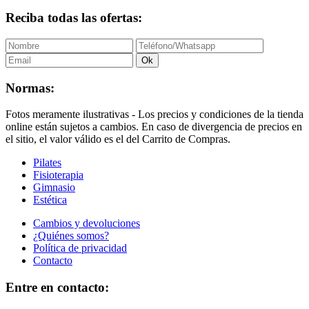
Reciba todas las ofertas:
Ok
Normas:
Fotos meramente ilustrativas - Los precios y condiciones de la tienda
online están sujetos a cambios. En caso de divergencia de precios en
el sitio, el valor válido es el del Carrito de Compras.
Pilates
Fisioterapia
Gimnasio
Estética
Cambios y devoluciones
¿Quiénes somos?
Política de privacidad
Contacto
Entre en contacto: