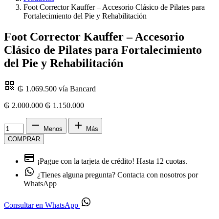
Foot Corrector Kauffer – Accesorio Clásico de Pilates para
Fortalecimiento del Pie y Rehabilitación
Foot Corrector Kauffer – Accesorio
Clásico de Pilates para Fortalecimiento
del Pie y Rehabilitación
₲ 1.069.500
vía Bancard
₲ 2.000.000
₲
1.150.000
Menos
Más
COMPRAR
¡Pague con la tarjeta de crédito!
Hasta 12 cuotas.
¿Tienes alguna pregunta?
Contacta con nosotros por
WhatsApp
Consultar en WhatsApp