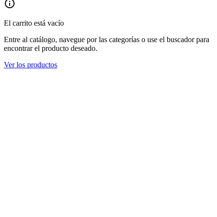
El carrito está vacío
Entre al catálogo, navegue por las categorías o use el buscador para
encontrar el producto deseado.
Ver los productos