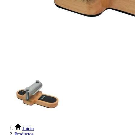
Inicio
Productos