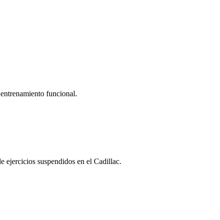
y entrenamiento funcional.
e ejercicios suspendidos en el Cadillac.