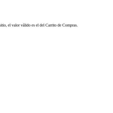
tio, el valor válido es el del Carrito de Compras.