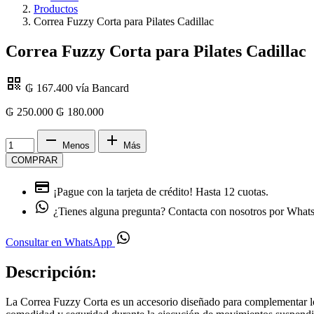
Productos
Correa Fuzzy Corta para Pilates Cadillac
Correa Fuzzy Corta para Pilates Cadillac
₲ 167.400
vía Bancard
₲ 250.000
₲
180.000
Menos
Más
COMPRAR
¡Pague con la tarjeta de crédito!
Hasta 12 cuotas.
¿Tienes alguna pregunta?
Contacta con nosotros por Wha
Consultar en WhatsApp
Descripción:
La Correa Fuzzy Corta es un accesorio diseñado para complementar los