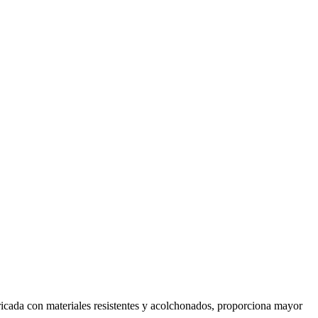
ricada con materiales resistentes y acolchonados, proporciona mayor