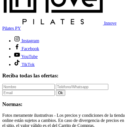
Innove
Pilates PY
Instagram
Facebook
YouTube
TikTok
Reciba todas las ofertas:
Ok
Normas:
Fotos meramente ilustrativas - Los precios y condiciones de la tienda
online están sujetos a cambios. En caso de divergencia de precios en
el sitio, el valor válido es el del Carrito de Compras.