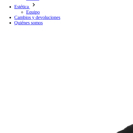
Estética
Equipo
Cambios y devoluciones
Quiénes somos