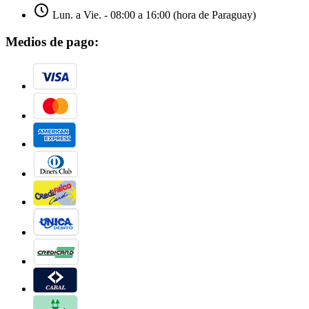
Lun. a Vie. - 08:00 a 16:00 (hora de Paraguay)
Medios de pago: