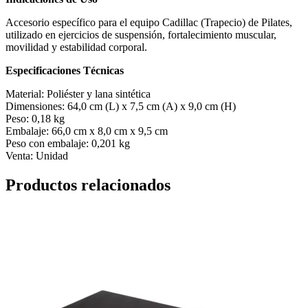
Accesorio específico para el equipo Cadillac (Trapecio) de Pilates,
utilizado en ejercicios de suspensión, fortalecimiento muscular,
movilidad y estabilidad corporal.
Especificaciones Técnicas
Material: Poliéster y lana sintética
Dimensiones: 64,0 cm (L) x 7,5 cm (A) x 9,0 cm (H)
Peso: 0,18 kg
Embalaje: 66,0 cm x 8,0 cm x 9,5 cm
Peso con embalaje: 0,201 kg
Venta: Unidad
Productos relacionados