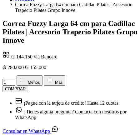
Correa Fuzzy Larga 64 cm para Cadillac Pilates | Accesorio
Trapecio Pilates Grupo Innove
Correa Fuzzy Larga 64 cm para Cadillac
Pilates | Accesorio Trapecio Pilates Grupo
Innove
₲ 144.150
vía Bancard
₲ 280.000
₲
155.000
Menos
Más
COMPRAR
¡Pague con la tarjeta de crédito!
Hasta 12 cuotas.
¿Tienes alguna pregunta?
Contacta con nosotros por
WhatsApp
Consultar en WhatsApp