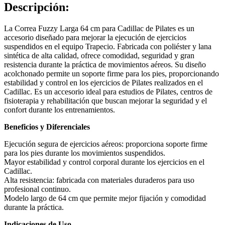
Descripción:
La Correa Fuzzy Larga 64 cm para Cadillac de Pilates es un
accesorio diseñado para mejorar la ejecución de ejercicios
suspendidos en el equipo Trapecio. Fabricada con poliéster y lana
sintética de alta calidad, ofrece comodidad, seguridad y gran
resistencia durante la práctica de movimientos aéreos. Su diseño
acolchonado permite un soporte firme para los pies, proporcionando
estabilidad y control en los ejercicios de Pilates realizados en el
Cadillac. Es un accesorio ideal para estudios de Pilates, centros de
fisioterapia y rehabilitación que buscan mejorar la seguridad y el
confort durante los entrenamientos.
Beneficios y Diferenciales
Ejecución segura de ejercicios aéreos: proporciona soporte firme
para los pies durante los movimientos suspendidos.
Mayor estabilidad y control corporal durante los ejercicios en el
Cadillac.
Alta resistencia: fabricada con materiales duraderos para uso
profesional continuo.
Modelo largo de 64 cm que permite mejor fijación y comodidad
durante la práctica.
Indicaciones de Uso