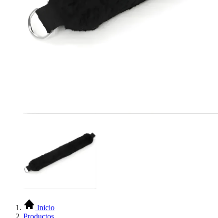
Inicio
Productos