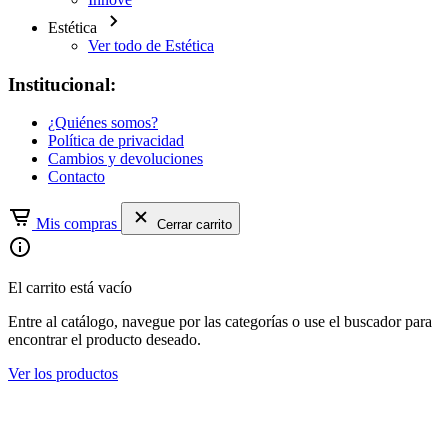
Estética
Ver todo de Estética
Institucional:
¿Quiénes somos?
Política de privacidad
Cambios y devoluciones
Contacto
Mis compras
Cerrar carrito
El carrito está vacío
Entre al catálogo, navegue por las categorías o use el buscador para
encontrar el producto deseado.
Ver los productos