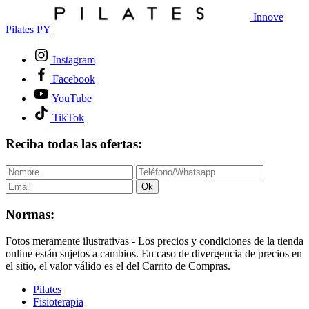
Innove
Pilates PY
Instagram
Facebook
YouTube
TikTok
Reciba todas las ofertas:
Ok
Normas:
Fotos meramente ilustrativas - Los precios y condiciones de la tienda
online están sujetos a cambios. En caso de divergencia de precios en
el sitio, el valor válido es el del Carrito de Compras.
Pilates
Fisioterapia