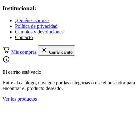
Institucional:
¿Quiénes somos?
Política de privacidad
Cambios y devoluciones
Contacto
Mis compras
Cerrar carrito
El carrito está vacío
Entre al catálogo, navegue por las categorías o use el buscador para
encontrar el producto deseado.
Ver los productos