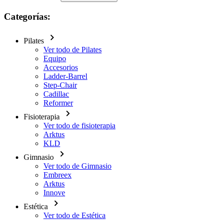
Categorías:
Pilates
Ver todo de Pilates
Equipo
Accesorios
Ladder-Barrel
Step-Chair
Cadillac
Reformer
Fisioterapia
Ver todo de fisioterapia
Arktus
KLD
Gimnasio
Ver todo de Gimnasio
Embreex
Arktus
Innove
Estética
Ver todo de Estética