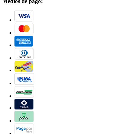
Medios de pago: