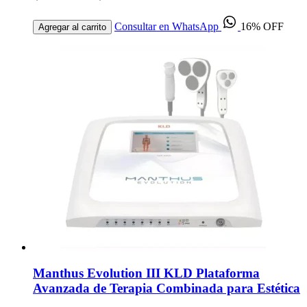
Consultar en WhatsApp
16% OFF
Agregar al carrito
Manthus Evolution III KLD Plataforma
Avanzada de Terapia Combinada para Estética