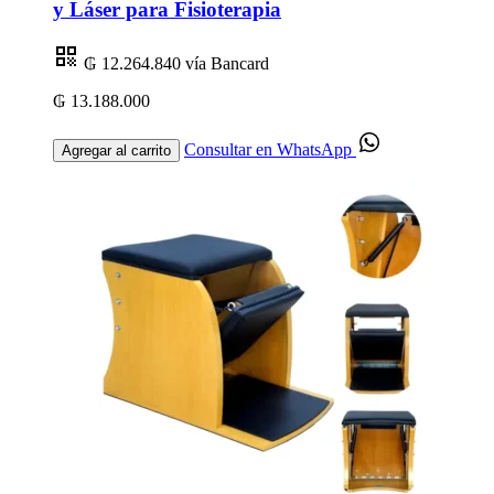
y Láser para Fisioterapia
₲ 12.264.840
vía Bancard
₲ 13.188.000
Consultar en WhatsApp
Agregar al carrito