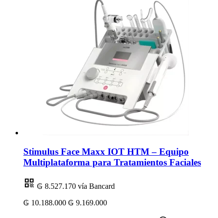
Stimulus Face Maxx IOT HTM – Equipo
Multiplataforma para Tratamientos Faciales
₲ 8.527.170
vía Bancard
₲ 10.188.000
₲ 9.169.000