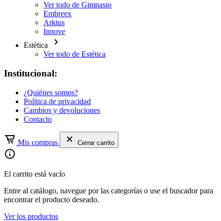
Ver todo de Gimnasio
Embreex
Arktus
Innove
Estética
Ver todo de Estética
Institucional:
¿Quiénes somos?
Política de privacidad
Cambios y devoluciones
Contacto
Mis compras
Cerrar carrito
El carrito está vacío
Entre al catálogo, navegue por las categorías o use el buscador para
encontrar el producto deseado.
Ver los productos