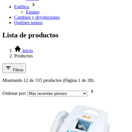
Estética
Equipo
Cambios y devoluciones
Quiénes somos
Lista de productos
Inicio
Productos
Filtros
Mostrando 12 de 335 productos (Página 1 de 28).
Ordenar por: