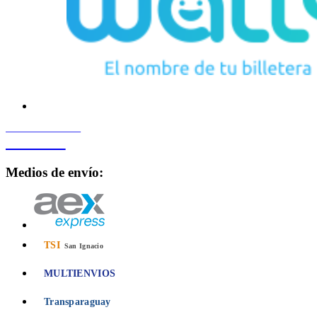
PROCESADO POR
Bancard
Medios de envío:
TSI
San Ignacio
MULTIENVIOS
Transparaguay