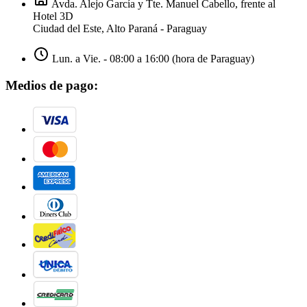
Avda. Alejo García y Tte. Manuel Cabello, frente al
Hotel 3D
Ciudad del Este, Alto Paraná - Paraguay
Lun. a Vie. - 08:00 a 16:00 (hora de Paraguay)
Medios de pago: