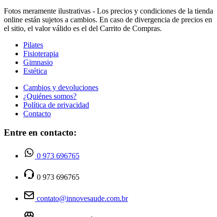
Fotos meramente ilustrativas - Los precios y condiciones de la tienda
online están sujetos a cambios. En caso de divergencia de precios en
el sitio, el valor válido es el del Carrito de Compras.
Pilates
Fisioterapia
Gimnasio
Estética
Cambios y devoluciones
¿Quiénes somos?
Política de privacidad
Contacto
Entre en contacto:
0 973 696765
0 973 696765
contato@innovesaude.com.br