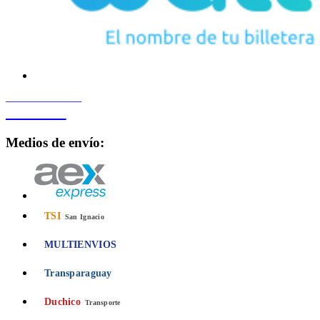
PROCESADO POR
Bancard
Medios de envío:
TSI
San Ignacio
MULTIENVIOS
Transparaguay
Duchico
Transporte