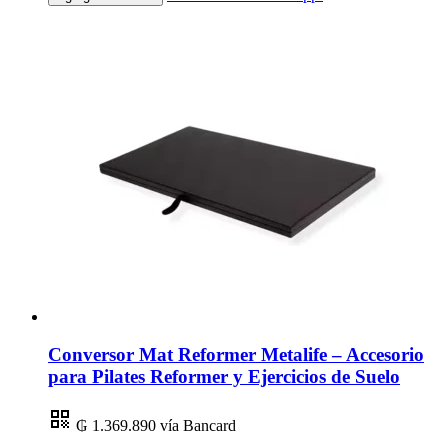
Conversor Mat Reformer Metalife – Accesorio
para Pilates Reformer y Ejercicios de Suelo
₲ 1.369.890
vía Bancard