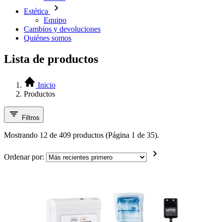
Estética
Equipo
Cambios y devoluciones
Quiénes somos
Lista de productos
Inicio
Productos
Filtros
Mostrando 12 de 409 productos (Página 1 de 35).
Ordenar por: