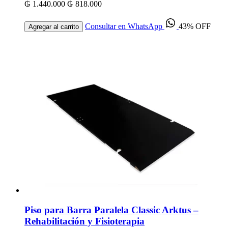
₲ 1.440.000
₲ 818.000
Consultar en WhatsApp
43% OFF
Agregar al carrito
Piso para Barra Paralela Classic Arktus –
Rehabilitación y Fisioterapia