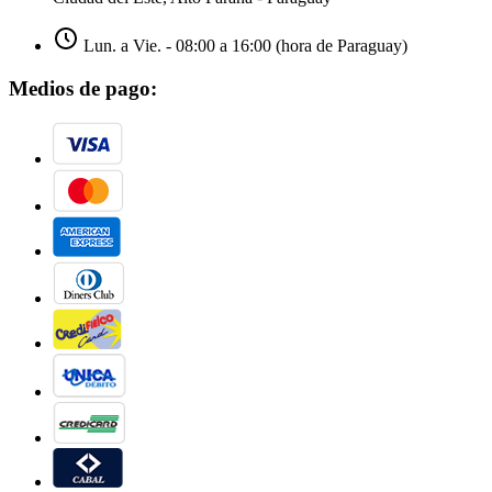
Lun. a Vie. - 08:00 a 16:00 (hora de Paraguay)
Medios de pago: