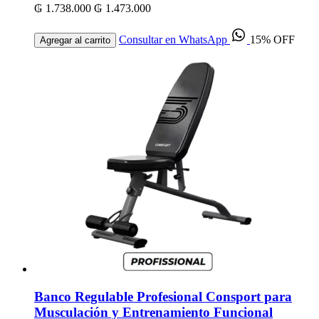
₲ 1.738.000
₲ 1.473.000
Consultar en WhatsApp
15% OFF
Agregar al carrito
Banco Regulable Profesional Consport para
Musculación y Entrenamiento Funcional