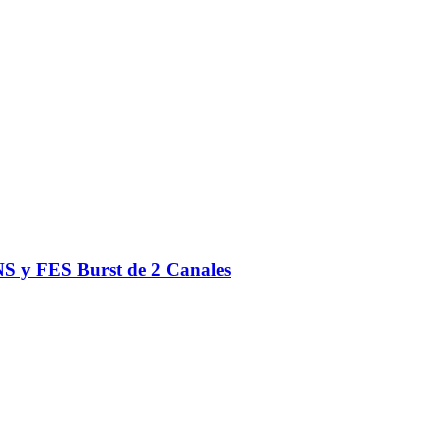
S y FES Burst de 2 Canales