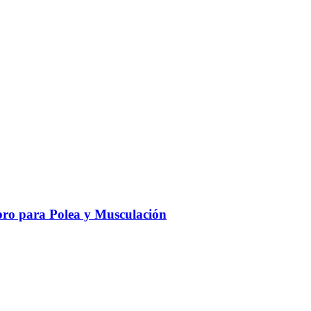
ro para Polea y Musculación