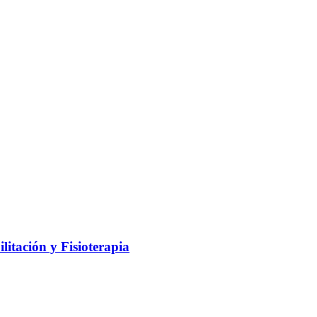
litación y Fisioterapia