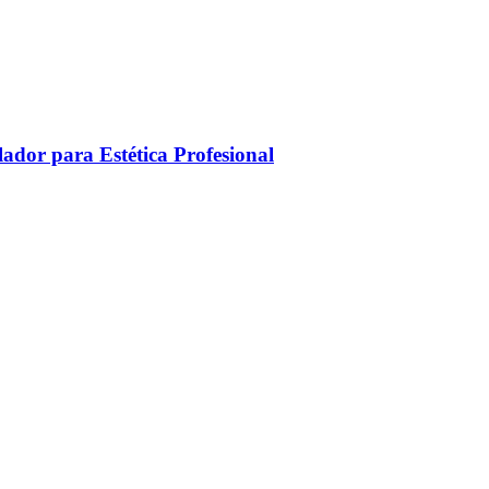
ador para Estética Profesional