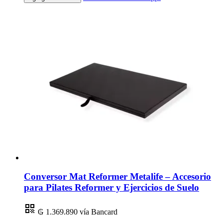
Conversor Mat Reformer Metalife – Accesorio
para Pilates Reformer y Ejercicios de Suelo
₲ 1.369.890
vía Bancard