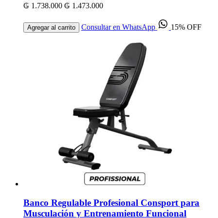
₲ 1.738.000
₲ 1.473.000
Consultar en WhatsApp
15% OFF
Agregar al carrito
Banco Regulable Profesional Consport para
Musculación y Entrenamiento Funcional