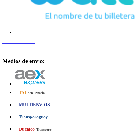
PROCESADO POR
Bancard
Medios de envío:
TSI
San Ignacio
MULTIENVIOS
Transparaguay
Duchico
Transporte