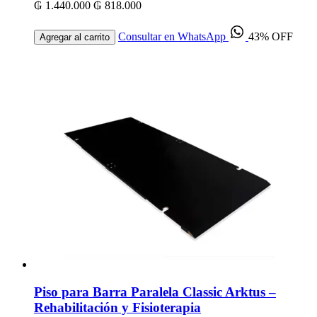
₲ 1.440.000
₲ 818.000
Consultar en WhatsApp
43% OFF
Agregar al carrito
Piso para Barra Paralela Classic Arktus –
Rehabilitación y Fisioterapia