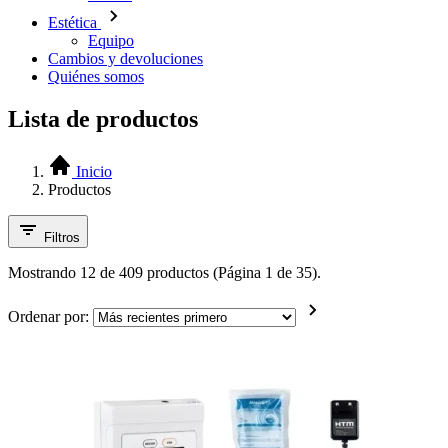
Estética
Equipo
Cambios y devoluciones
Quiénes somos
Lista de productos
Inicio
Productos
Filtros
Mostrando 12 de 409 productos (Página 1 de 35).
Ordenar por: