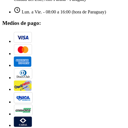
Lun. a Vie. - 08:00 a 16:00 (hora de Paraguay)
Medios de pago: