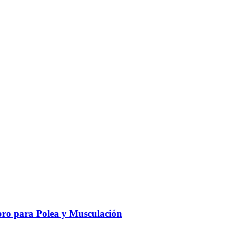
ro para Polea y Musculación