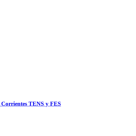
de Corrientes TENS y FES