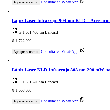
Consultar en WhatsApp
Agregar al carrito
Lápiz Láser Infrarrojo 904 nm KLD – Accesorio
₲ 1.601.460
vía Bancard
₲ 1.722.000
Consultar en WhatsApp
Agregar al carrito
Lápiz Láser KLD Infrarrojo 808 nm 200 mW par
₲ 1.551.240
vía Bancard
₲ 1.668.000
Consultar en WhatsApp
Agregar al carrito