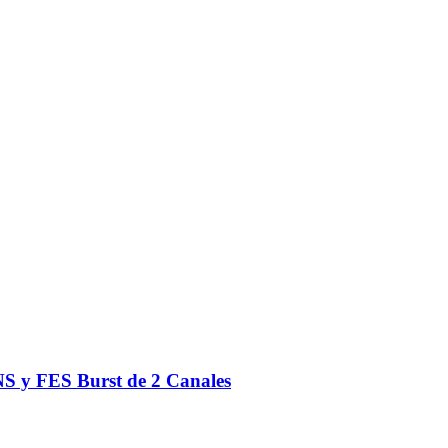
S y FES Burst de 2 Canales