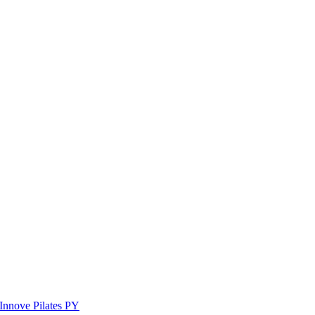
Innove Pilates PY