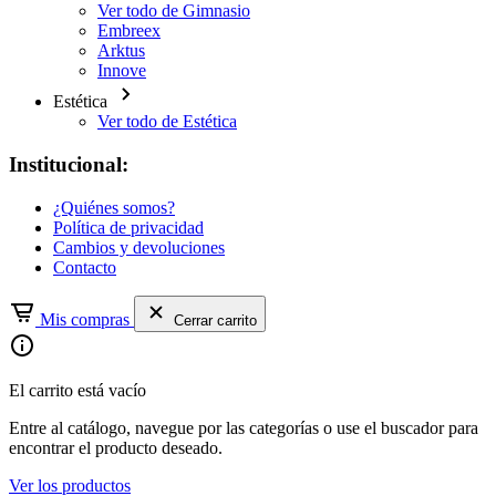
Ver todo de Gimnasio
Embreex
Arktus
Innove
Estética
Ver todo de Estética
Institucional:
¿Quiénes somos?
Política de privacidad
Cambios y devoluciones
Contacto
Mis compras
Cerrar carrito
El carrito está vacío
Entre al catálogo, navegue por las categorías o use el buscador para
encontrar el producto deseado.
Ver los productos