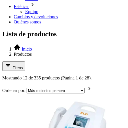
Estética
Equipo
Cambios y devoluciones
Quiénes somos
Lista de productos
Inicio
Productos
Filtros
Mostrando 12 de 335 productos (Página 1 de 28).
Ordenar por: