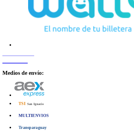
PROCESADO POR
Bancard
Medios de envío:
TSI
San Ignacio
MULTIENVIOS
Transparaguay