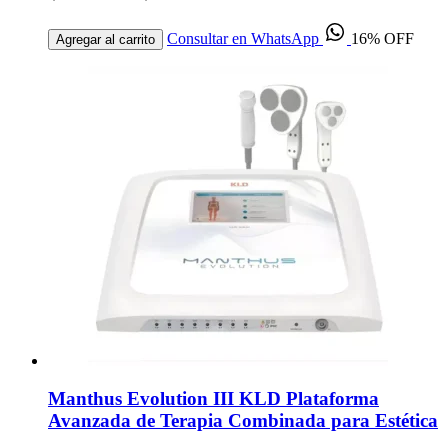
Consultar en WhatsApp
16% OFF
Agregar al carrito
Manthus Evolution III KLD Plataforma
Avanzada de Terapia Combinada para Estética