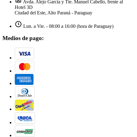
Avda. Alejo García y Tte. Manuel Cabello, frente al
Hotel 3D
Ciudad del Este, Alto Paraná - Paraguay
Lun. a Vie. - 08:00 a 16:00 (hora de Paraguay)
Medios de pago: