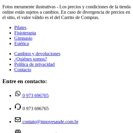
Fotos meramente ilustrativas - Los precios y condiciones de la tienda
online están sujetos a cambios. En caso de divergencia de precios en
el sitio, el valor válido es el del Carrito de Compras.
Pilates
Fisioterapia
Gimnasio
Estética
Cambios y devoluciones
¿Quiénes somos?
Política de privacidad
Contacto
Entre en contacto:
0 973 696765
0 973 696765
contato@innovesaude.com.br