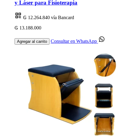
y Láser para Fisioterapia
₲ 12.264.840
vía Bancard
₲ 13.188.000
Consultar en WhatsApp
Agregar al carrito