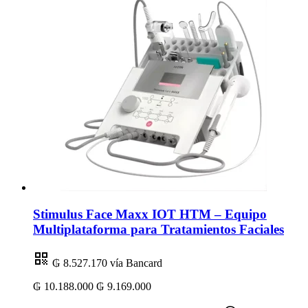
Stimulus Face Maxx IOT HTM – Equipo
Multiplataforma para Tratamientos Faciales
₲ 8.527.170
vía Bancard
₲ 10.188.000
₲ 9.169.000