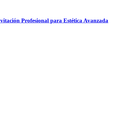
itación Profesional para Estética Avanzada