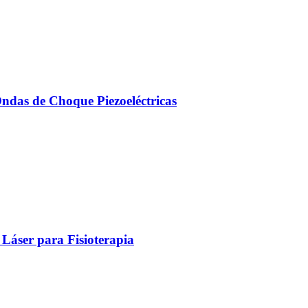
Ondas de Choque Piezoeléctricas
Láser para Fisioterapia