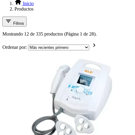
Inicio
Productos
Filtros
Mostrando 12 de 335 productos (Página 1 de 28).
Ordenar por: