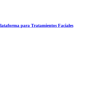
ataforma para Tratamientos Faciales