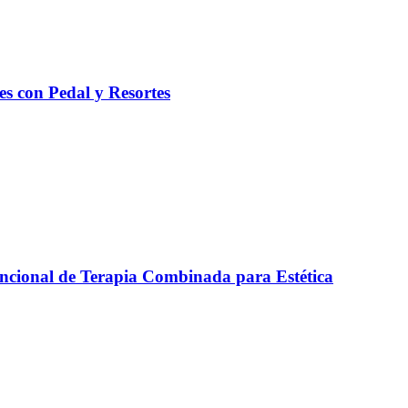
es con Pedal y Resortes
ncional de Terapia Combinada para Estética