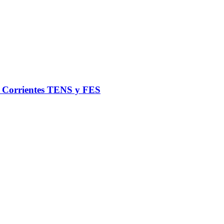
de Corrientes TENS y FES