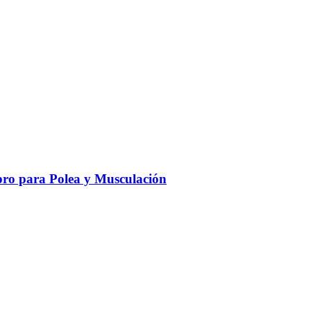
ro para Polea y Musculación