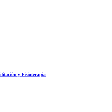
litación y Fisioterapia