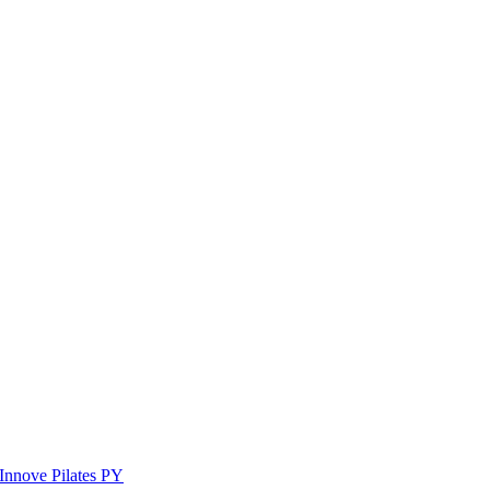
Innove Pilates PY