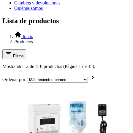
Cambios y devoluciones
Quiénes somos
Lista de productos
Inicio
Productos
Filtros
Mostrando 12 de 410 productos (Página 1 de 35).
Ordenar por: