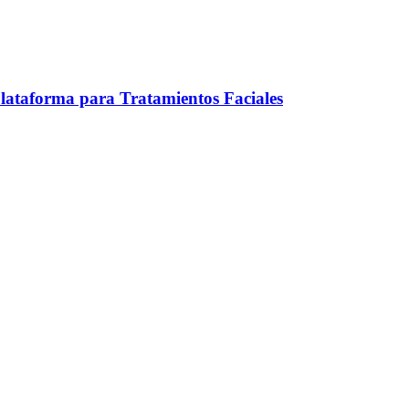
ataforma para Tratamientos Faciales