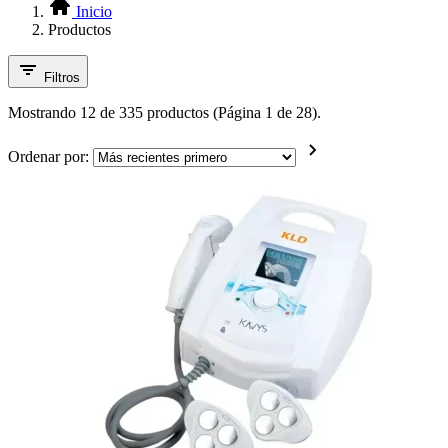
Inicio
Productos
Filtros
Mostrando 12 de 335 productos (Página 1 de 28).
Ordenar por: