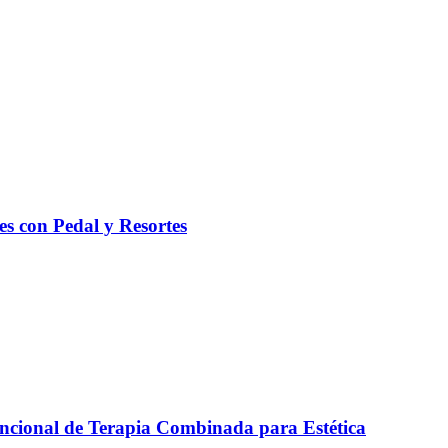
es con Pedal y Resortes
ncional de Terapia Combinada para Estética