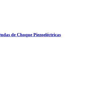
Ondas de Choque Piezoeléctricas