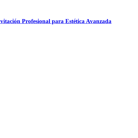
itación Profesional para Estética Avanzada