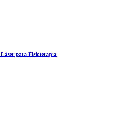
Láser para Fisioterapia