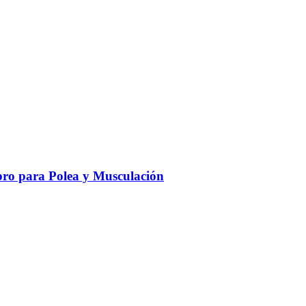
ro para Polea y Musculación