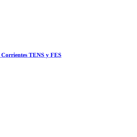
de Corrientes TENS y FES