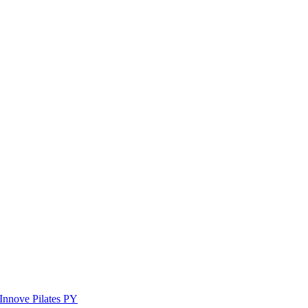
Innove Pilates PY