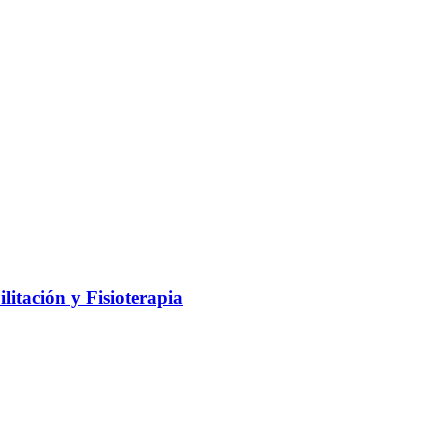
litación y Fisioterapia