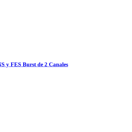
S y FES Burst de 2 Canales