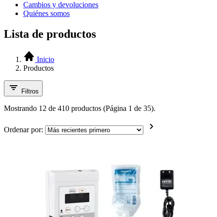
Cambios y devoluciones
Quiénes somos
Lista de productos
Inicio
Productos
Filtros
Mostrando 12 de 410 productos (Página 1 de 35).
Ordenar por: