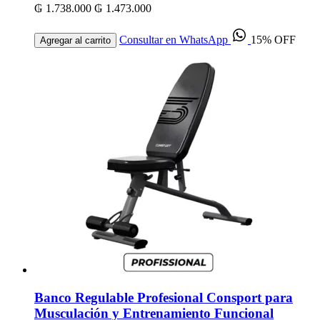
₲ 1.738.000
₲ 1.473.000
Consultar en WhatsApp
15% OFF
Agregar al carrito
Banco Regulable Profesional Consport para
Musculación y Entrenamiento Funcional