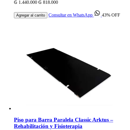
₲ 1.440.000
₲ 818.000
Consultar en WhatsApp
43% OFF
Agregar al carrito
Piso para Barra Paralela Classic Arktus –
Rehabilitación y Fisioterapia