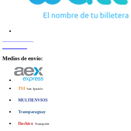
PROCESADO POR
Bancard
Medios de envío:
TSI
San Ignacio
MULTIENVIOS
Transparaguay
Duchico
Transporte