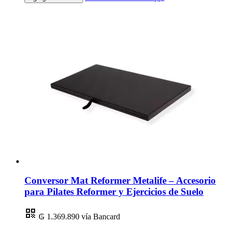
Conversor Mat Reformer Metalife – Accesorio
para Pilates Reformer y Ejercicios de Suelo
₲ 1.369.890
vía Bancard