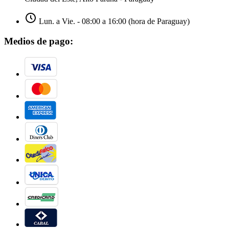
Lun. a Vie. - 08:00 a 16:00 (hora de Paraguay)
Medios de pago: