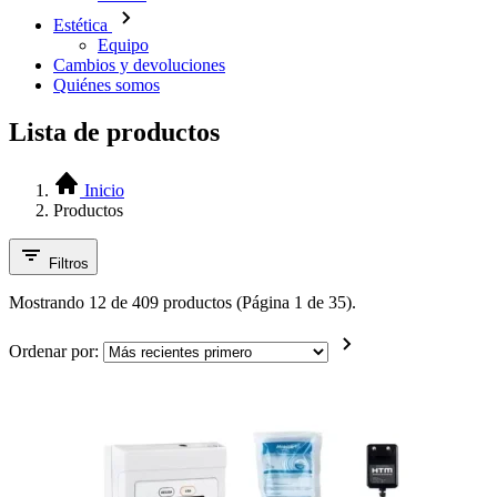
Estética
Equipo
Cambios y devoluciones
Quiénes somos
Lista de productos
Inicio
Productos
Filtros
Mostrando 12 de 409 productos (Página 1 de 35).
Ordenar por: