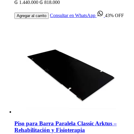
₲ 1.440.000
₲ 818.000
Consultar en WhatsApp
43% OFF
Agregar al carrito
Piso para Barra Paralela Classic Arktus –
Rehabilitación y Fisioterapia