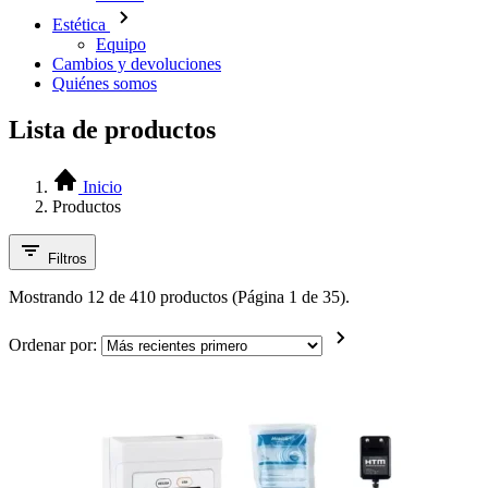
Estética
Equipo
Cambios y devoluciones
Quiénes somos
Lista de productos
Inicio
Productos
Filtros
Mostrando 12 de 410 productos (Página 1 de 35).
Ordenar por: