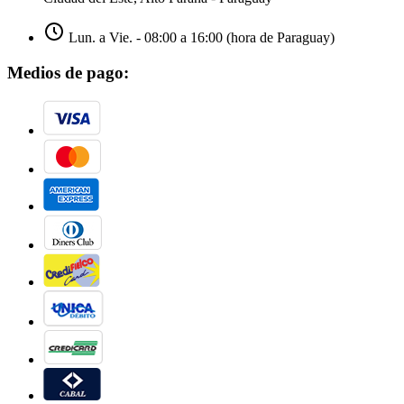
Lun. a Vie. - 08:00 a 16:00 (hora de Paraguay)
Medios de pago: