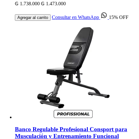
₲ 1.738.000
₲ 1.473.000
Consultar en WhatsApp
15% OFF
Agregar al carrito
Banco Regulable Profesional Consport para
Musculación y Entrenamiento Funcional