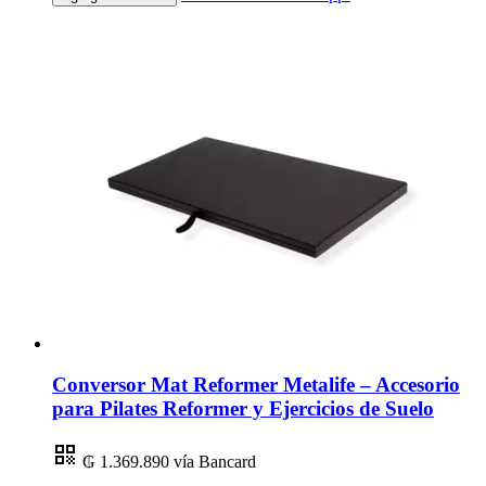
Conversor Mat Reformer Metalife – Accesorio
para Pilates Reformer y Ejercicios de Suelo
₲ 1.369.890
vía Bancard