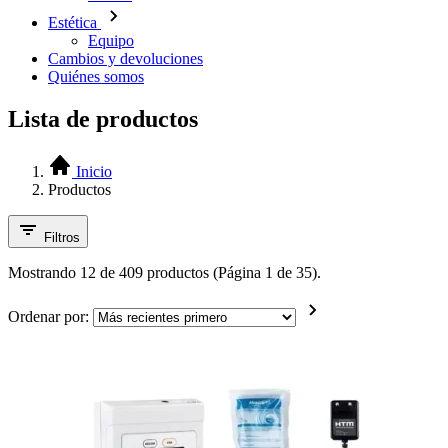
Estética
Equipo
Cambios y devoluciones
Quiénes somos
Lista de productos
Inicio
Productos
Filtros
Mostrando 12 de 409 productos (Página 1 de 35).
Ordenar por: