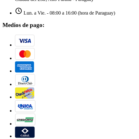
Lun. a Vie. - 08:00 a 16:00 (hora de Paraguay)
Medios de pago: