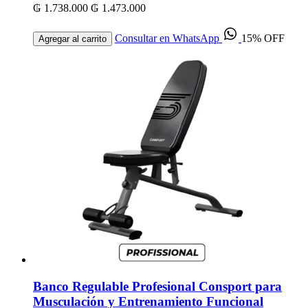
₲ 1.738.000
₲ 1.473.000
Consultar en WhatsApp
15% OFF
Agregar al carrito
Banco Regulable Profesional Consport para
Musculación y Entrenamiento Funcional