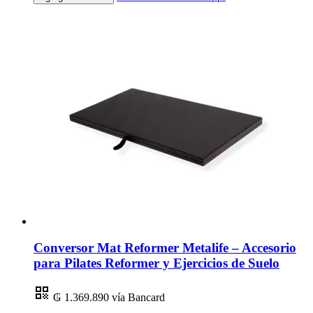
Conversor Mat Reformer Metalife – Accesorio
para Pilates Reformer y Ejercicios de Suelo
₲ 1.369.890
vía Bancard