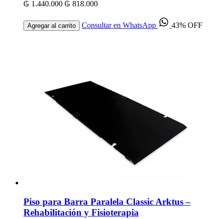
₲ 1.440.000
₲ 818.000
Consultar en WhatsApp
43% OFF
Agregar al carrito
Piso para Barra Paralela Classic Arktus –
Rehabilitación y Fisioterapia