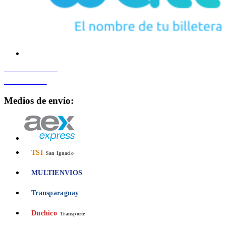
PROCESADO POR
Bancard
Medios de envío:
TSI
San Ignacio
MULTIENVIOS
Transparaguay
Duchico
Transporte