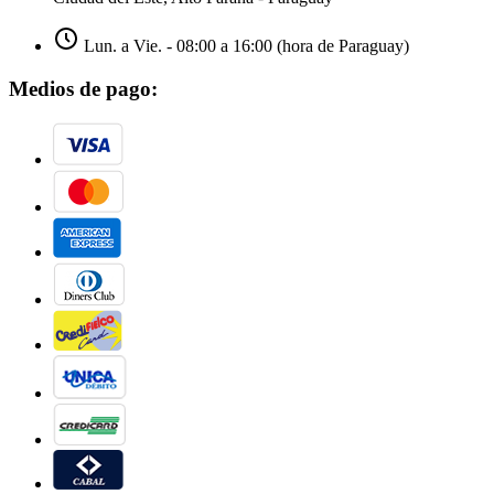
Lun. a Vie. - 08:00 a 16:00 (hora de Paraguay)
Medios de pago: