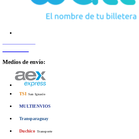
PROCESADO POR
Bancard
Medios de envío:
TSI
San Ignacio
MULTIENVIOS
Transparaguay
Duchico
Transporte