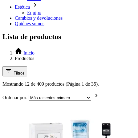
Estética
Equipo
Cambios y devoluciones
Quiénes somos
Lista de productos
Inicio
Productos
Filtros
Mostrando 12 de 409 productos (Página 1 de 35).
Ordenar por: