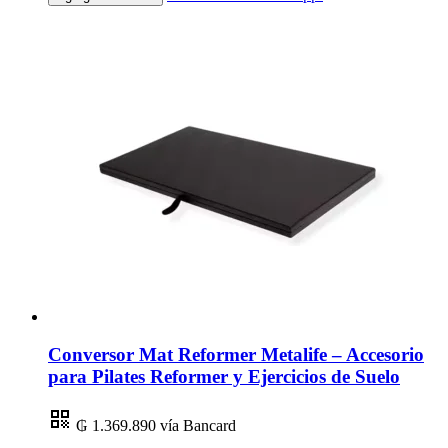
Conversor Mat Reformer Metalife – Accesorio
para Pilates Reformer y Ejercicios de Suelo
₲ 1.369.890
vía Bancard