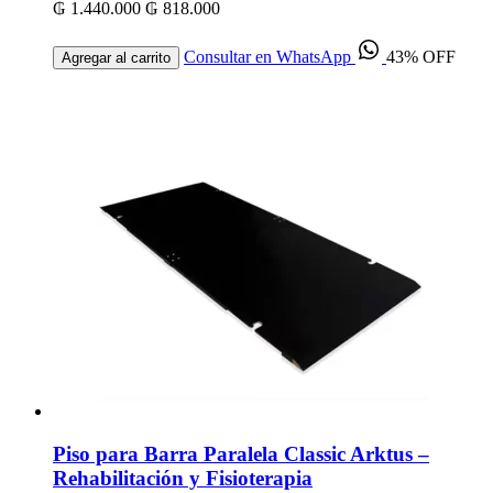
₲ 1.440.000
₲ 818.000
Consultar en WhatsApp
43% OFF
Agregar al carrito
Piso para Barra Paralela Classic Arktus –
Rehabilitación y Fisioterapia