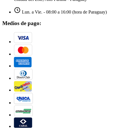
Lun. a Vie. - 08:00 a 16:00 (hora de Paraguay)
Medios de pago: