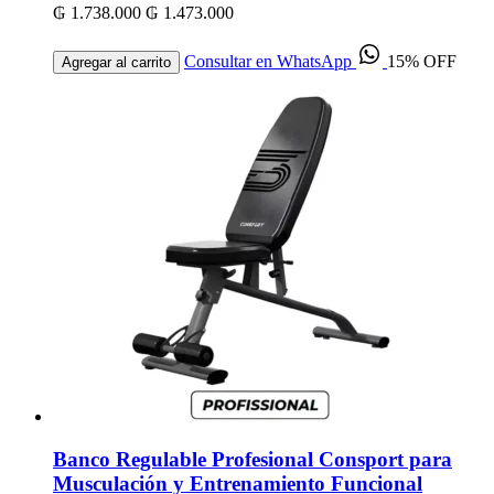
₲ 1.738.000
₲ 1.473.000
Consultar en WhatsApp
15% OFF
Agregar al carrito
Banco Regulable Profesional Consport para
Musculación y Entrenamiento Funcional