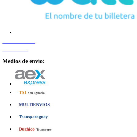
PROCESADO POR
Bancard
Medios de envío:
TSI
San Ignacio
MULTIENVIOS
Transparaguay
Duchico
Transporte