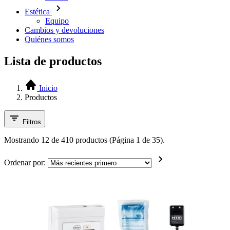
Estética
Equipo
Cambios y devoluciones
Quiénes somos
Lista de productos
Inicio
Productos
Filtros
Mostrando 12 de 410 productos (Página 1 de 35).
Ordenar por: