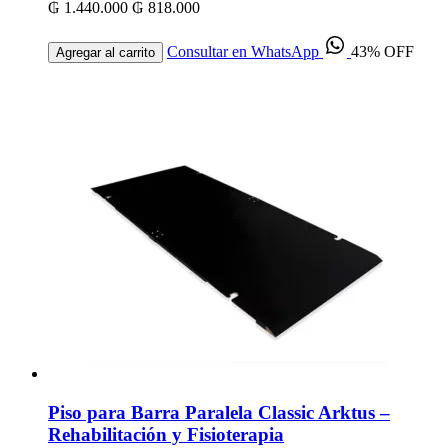
₲ 1.440.000
₲ 818.000
Consultar en WhatsApp
43% OFF
Agregar al carrito
Piso para Barra Paralela Classic Arktus –
Rehabilitación y Fisioterapia