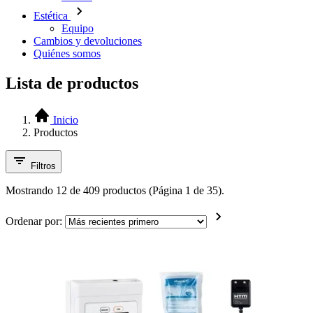
Estética
Equipo
Cambios y devoluciones
Quiénes somos
Lista de productos
Inicio
Productos
Filtros
Mostrando 12 de 409 productos (Página 1 de 35).
Ordenar por: