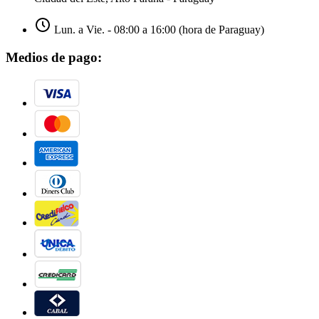
Lun. a Vie. - 08:00 a 16:00 (hora de Paraguay)
Medios de pago: