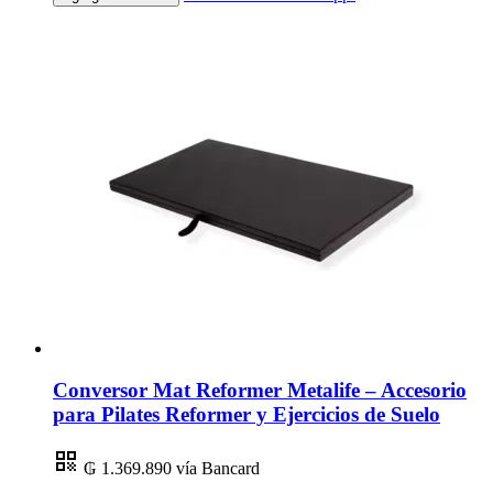
Conversor Mat Reformer Metalife – Accesorio
para Pilates Reformer y Ejercicios de Suelo
₲ 1.369.890
vía Bancard