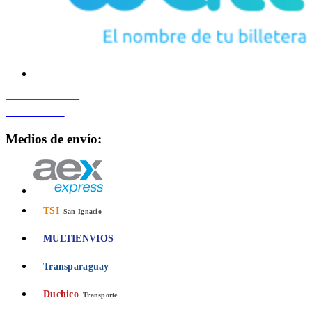
PROCESADO POR
Bancard
Medios de envío:
TSI
San Ignacio
MULTIENVIOS
Transparaguay
Duchico
Transporte