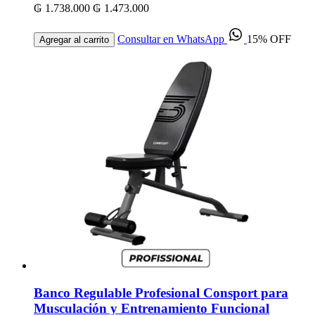
₲ 1.738.000
₲ 1.473.000
Consultar en WhatsApp
15% OFF
Agregar al carrito
Banco Regulable Profesional Consport para
Musculación y Entrenamiento Funcional