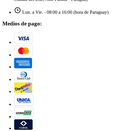
Lun. a Vie. - 08:00 a 16:00 (hora de Paraguay)
Medios de pago: