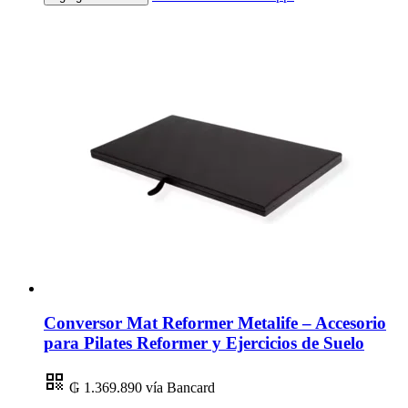
Conversor Mat Reformer Metalife – Accesorio
para Pilates Reformer y Ejercicios de Suelo
₲ 1.369.890
vía Bancard