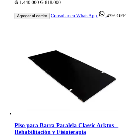
₲ 1.440.000
₲ 818.000
Consultar en WhatsApp
43% OFF
Agregar al carrito
Piso para Barra Paralela Classic Arktus –
Rehabilitación y Fisioterapia