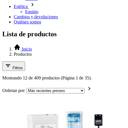
Estética
Equipo
Cambios y devoluciones
Quiénes somos
Lista de productos
Inicio
Productos
Filtros
Mostrando 12 de 409 productos (Página 1 de 35).
Ordenar por: