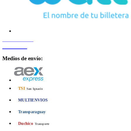
PROCESADO POR
Bancard
Medios de envío:
TSI
San Ignacio
MULTIENVIOS
Transparaguay
Duchico
Transporte