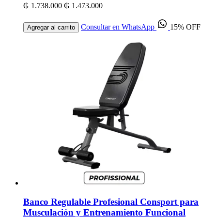
₲ 1.738.000
₲ 1.473.000
Consultar en WhatsApp
15% OFF
Agregar al carrito
Banco Regulable Profesional Consport para
Musculación y Entrenamiento Funcional