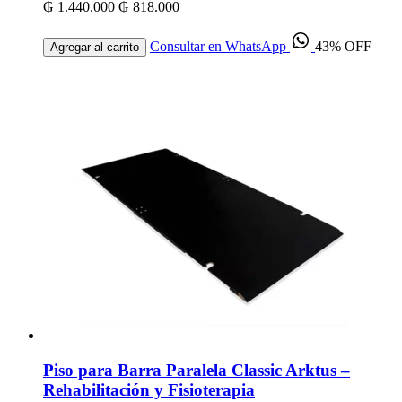
₲ 1.440.000
₲ 818.000
Consultar en WhatsApp
43% OFF
Agregar al carrito
Piso para Barra Paralela Classic Arktus –
Rehabilitación y Fisioterapia