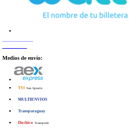
PROCESADO POR
Bancard
Medios de envío:
TSI
San Ignacio
MULTIENVIOS
Transparaguay
Duchico
Transporte