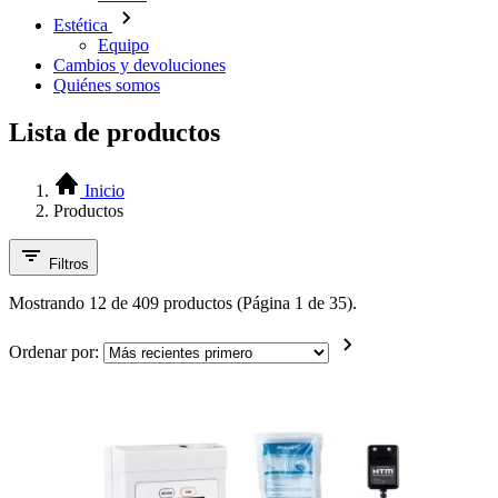
Estética
Equipo
Cambios y devoluciones
Quiénes somos
Lista de productos
Inicio
Productos
Filtros
Mostrando 12 de 409 productos (Página 1 de 35).
Ordenar por: