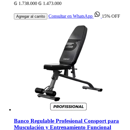
₲ 1.738.000
₲ 1.473.000
Consultar en WhatsApp
15% OFF
Agregar al carrito
Banco Regulable Profesional Consport para
Musculación y Entrenamiento Funcional