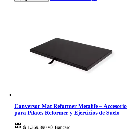
Conversor Mat Reformer Metalife – Accesorio
para Pilates Reformer y Ejercicios de Suelo
₲ 1.369.890
vía Bancard