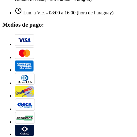
Lun. a Vie. - 08:00 a 16:00 (hora de Paraguay)
Medios de pago: