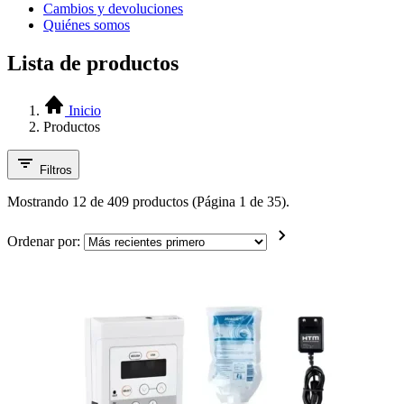
Cambios y devoluciones
Quiénes somos
Lista de productos
Inicio
Productos
Filtros
Mostrando 12 de 409 productos (Página 1 de 35).
Ordenar por: