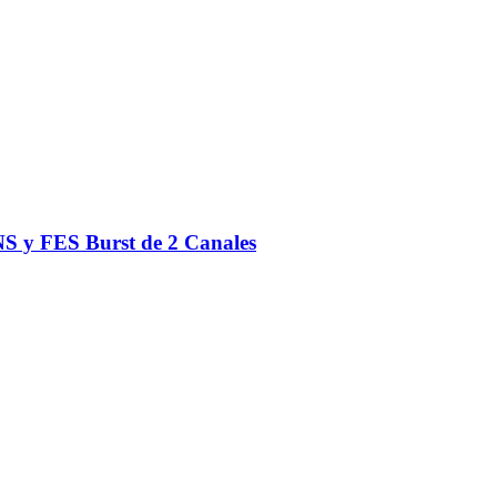
S y FES Burst de 2 Canales