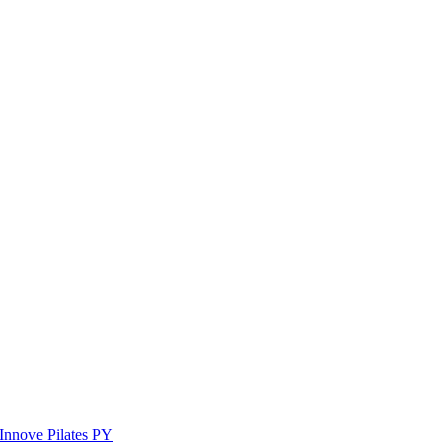
Innove Pilates PY