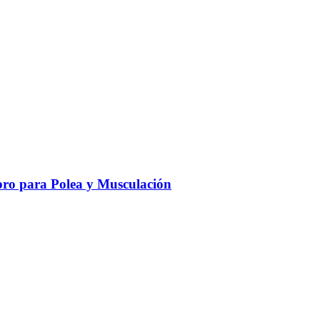
ro para Polea y Musculación