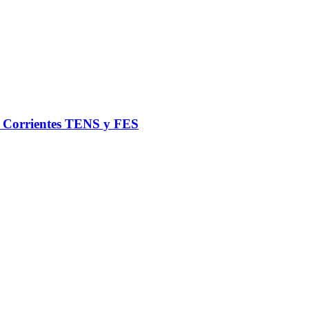
de Corrientes TENS y FES