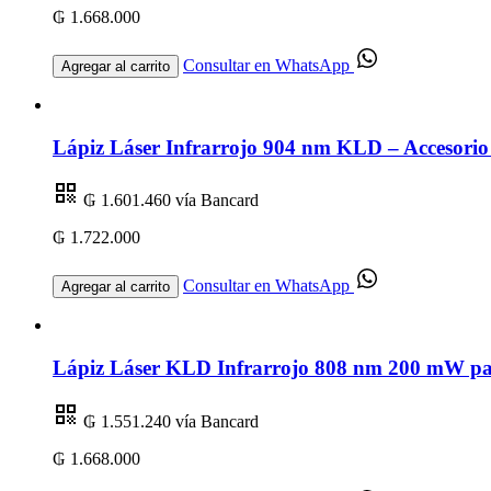
₲ 1.668.000
Consultar en WhatsApp
Agregar al carrito
Lápiz Láser Infrarrojo 904 nm KLD – Accesorio
₲ 1.601.460
vía Bancard
₲ 1.722.000
Consultar en WhatsApp
Agregar al carrito
Lápiz Láser KLD Infrarrojo 808 nm 200 mW par
₲ 1.551.240
vía Bancard
₲ 1.668.000