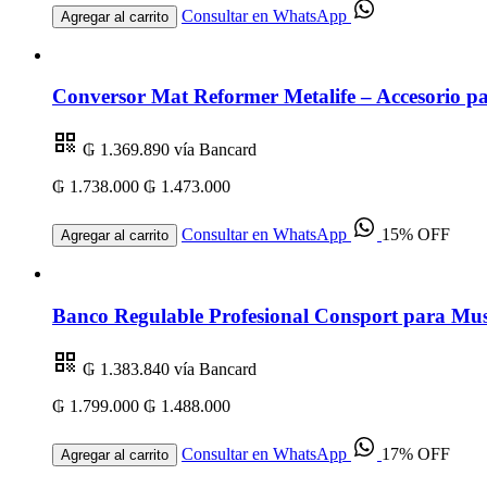
Consultar en WhatsApp
Agregar al carrito
Conversor Mat Reformer Metalife – Accesorio par
₲ 1.369.890
vía Bancard
₲ 1.738.000
₲ 1.473.000
Consultar en WhatsApp
15% OFF
Agregar al carrito
Banco Regulable Profesional Consport para Mus
₲ 1.383.840
vía Bancard
₲ 1.799.000
₲ 1.488.000
Consultar en WhatsApp
17% OFF
Agregar al carrito