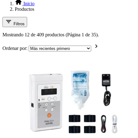
Inicio
Productos
Filtros
Mostrando 12 de 409 productos (Página 1 de 35).
Ordenar por: