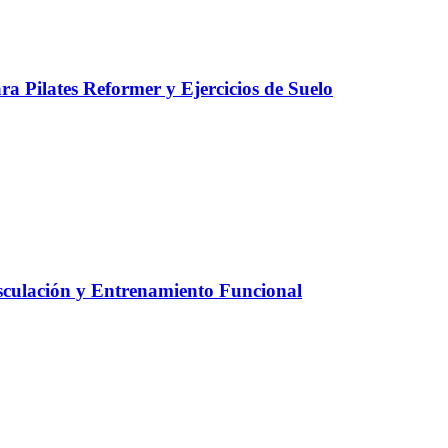
a Pilates Reformer y Ejercicios de Suelo
culación y Entrenamiento Funcional