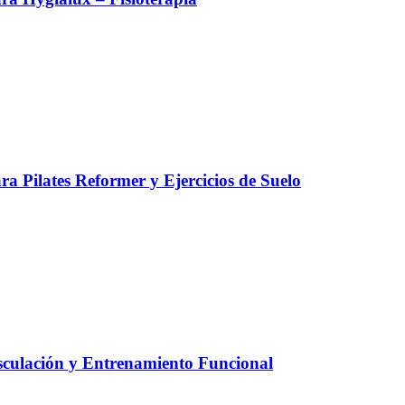
a Pilates Reformer y Ejercicios de Suelo
culación y Entrenamiento Funcional