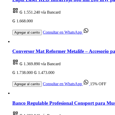
₲ 1.551.240
vía Bancard
₲ 1.668.000
Consultar en WhatsApp
Agregar al carrito
Conversor Mat Reformer Metalife – Accesorio par
₲ 1.369.890
vía Bancard
₲ 1.738.000
₲ 1.473.000
Consultar en WhatsApp
15% OFF
Agregar al carrito
Banco Regulable Profesional Consport para Mus