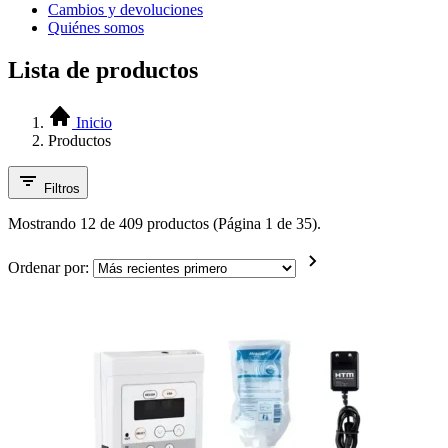
Cambios y devoluciones
Quiénes somos
Lista de productos
Inicio
Productos
Filtros
Mostrando 12 de 409 productos (Página 1 de 35).
Ordenar por: