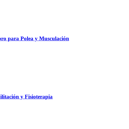
ro para Polea y Musculación
litación y Fisioterapia