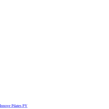
Innove Pilates PY