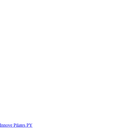
Innove Pilates PY