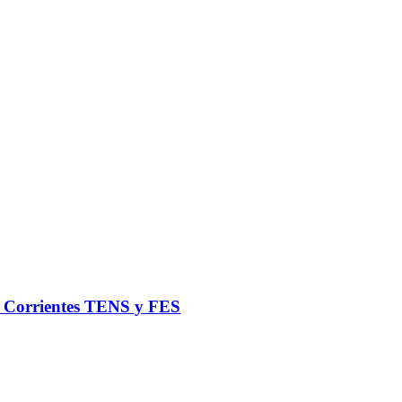
de Corrientes TENS y FES