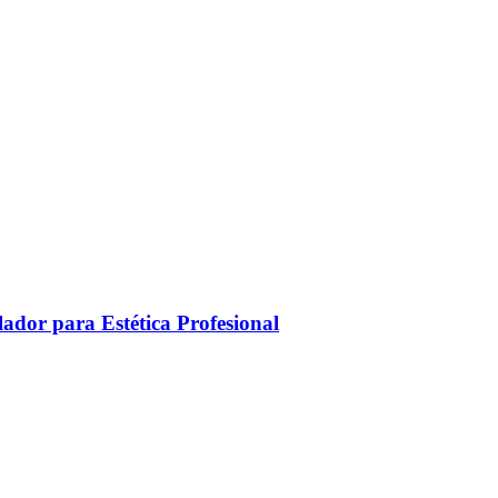
ador para Estética Profesional