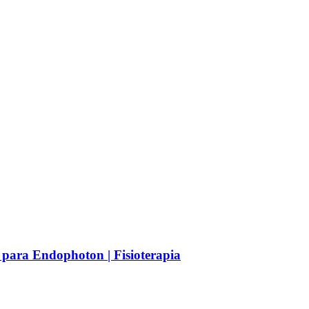
 para Endophoton | Fisioterapia