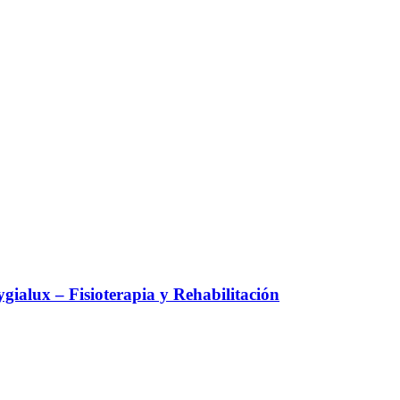
alux – Fisioterapia y Rehabilitación