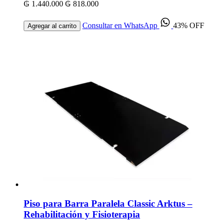
₲ 1.440.000
₲ 818.000
Consultar en WhatsApp
43% OFF
Agregar al carrito
Piso para Barra Paralela Classic Arktus –
Rehabilitación y Fisioterapia