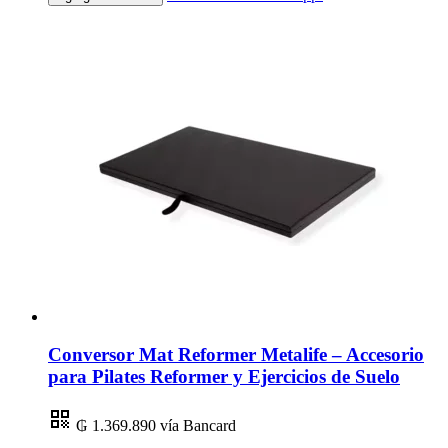
Conversor Mat Reformer Metalife – Accesorio
para Pilates Reformer y Ejercicios de Suelo
₲ 1.369.890
vía Bancard