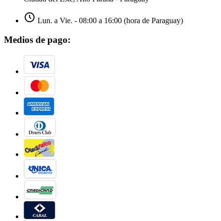
Lun. a Vie. - 08:00 a 16:00 (hora de Paraguay)
Medios de pago: