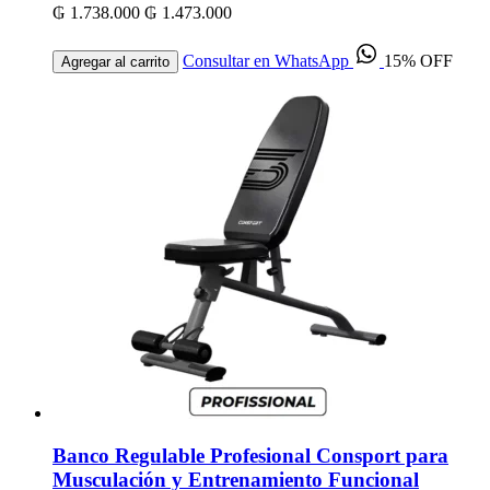
₲ 1.738.000
₲ 1.473.000
Consultar en WhatsApp
15% OFF
Agregar al carrito
Banco Regulable Profesional Consport para
Musculación y Entrenamiento Funcional