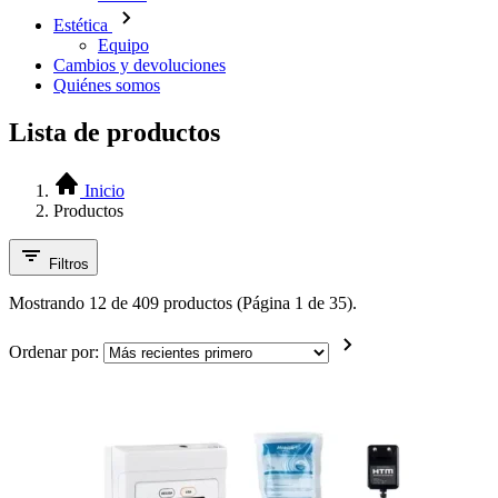
Estética
Equipo
Cambios y devoluciones
Quiénes somos
Lista de productos
Inicio
Productos
Filtros
Mostrando 12 de 409 productos (Página 1 de 35).
Ordenar por: