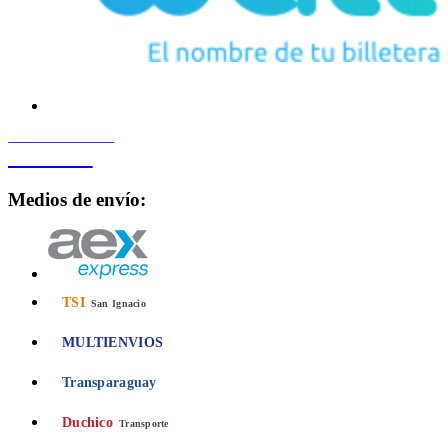
PROCESADO POR
Bancard
Medios de envío:
TSI
San Ignacio
MULTIENVIOS
Transparaguay
Duchico
Transporte