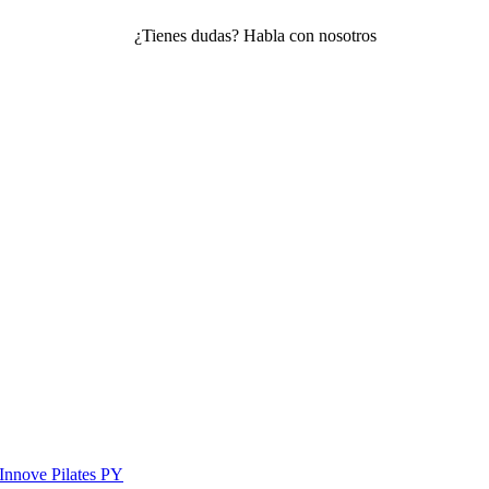
Innove Pilates PY