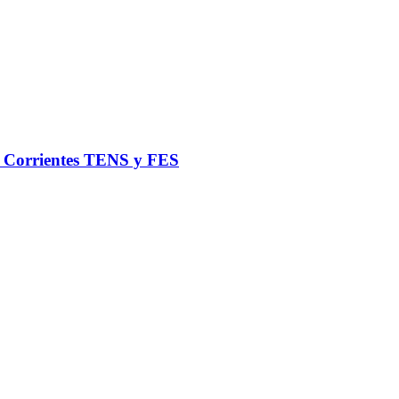
de Corrientes TENS y FES