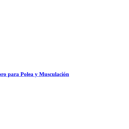
ro para Polea y Musculación