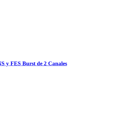
S y FES Burst de 2 Canales