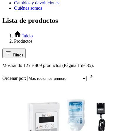
Cambios y devoluciones
Quiénes somos
Lista de productos
Inicio
Productos
Filtros
Mostrando 12 de 409 productos (Página 1 de 35).
Ordenar por: