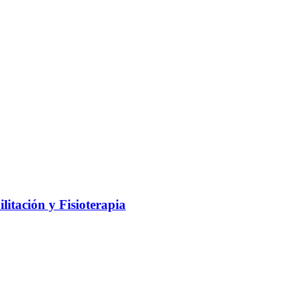
litación y Fisioterapia