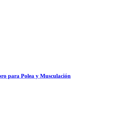
ro para Polea y Musculación