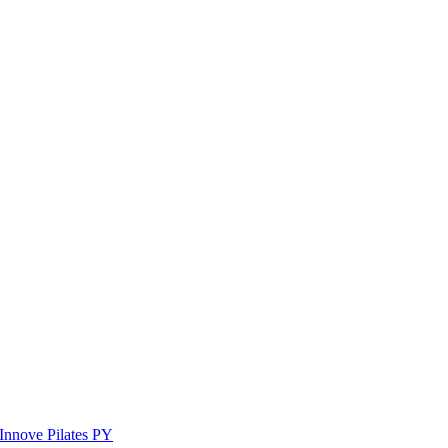
Innove Pilates PY