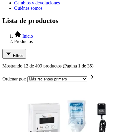
Cambios y devoluciones
Quiénes somos
Lista de productos
Inicio
Productos
Filtros
Mostrando 12 de 409 productos (Página 1 de 35).
Ordenar por: