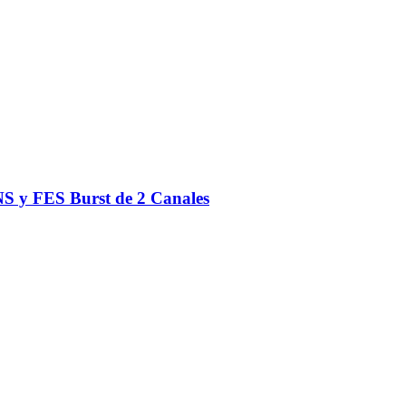
S y FES Burst de 2 Canales