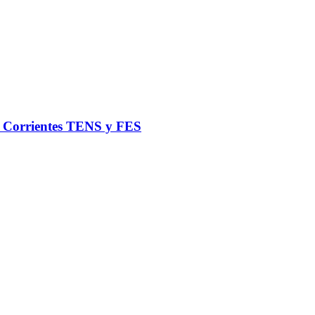
de Corrientes TENS y FES