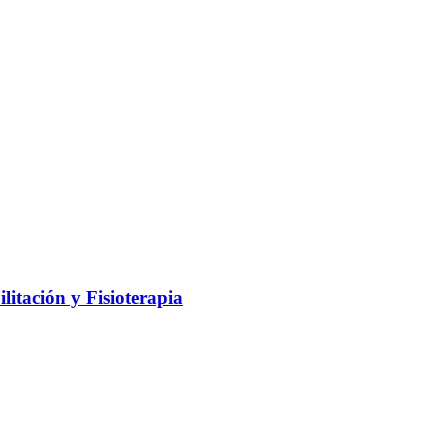
litación y Fisioterapia