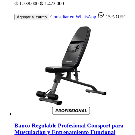
₲ 1.738.000
₲ 1.473.000
Consultar en WhatsApp
15% OFF
Agregar al carrito
Banco Regulable Profesional Consport para
Musculación y Entrenamiento Funcional