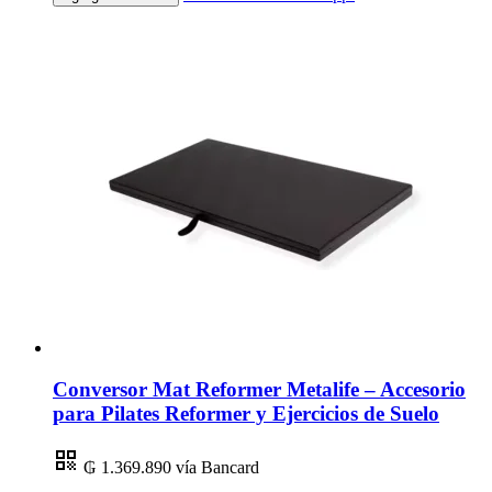
Conversor Mat Reformer Metalife – Accesorio
para Pilates Reformer y Ejercicios de Suelo
₲ 1.369.890
vía Bancard