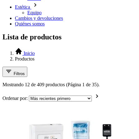
Estética
Equipo
Cambios y devoluciones
Quiénes somos
Lista de productos
Inicio
Productos
Filtros
Mostrando 12 de 409 productos (Página 1 de 35).
Ordenar por: