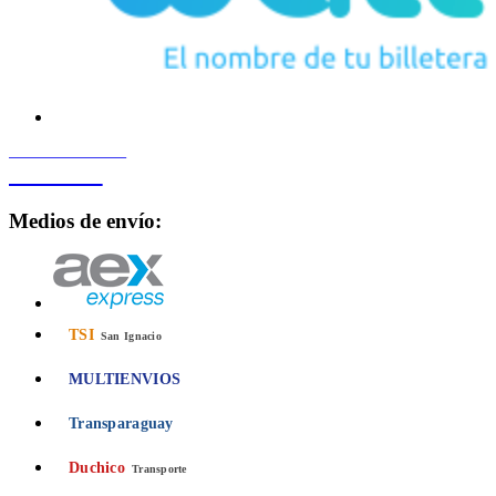
PROCESADO POR
Bancard
Medios de envío:
TSI
San Ignacio
MULTIENVIOS
Transparaguay
Duchico
Transporte