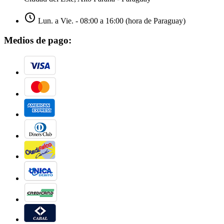
Lun. a Vie. - 08:00 a 16:00 (hora de Paraguay)
Medios de pago: