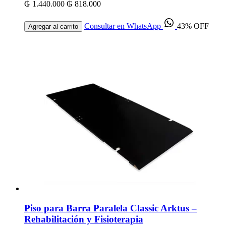
₲ 1.440.000
₲ 818.000
Consultar en WhatsApp
43% OFF
Agregar al carrito
Piso para Barra Paralela Classic Arktus –
Rehabilitación y Fisioterapia