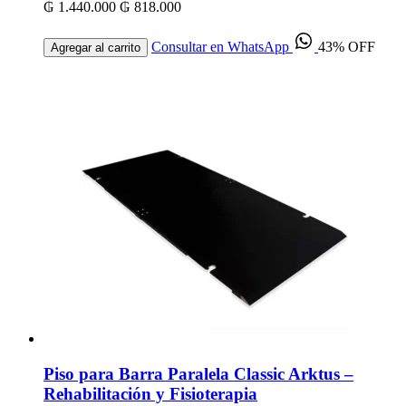
₲ 1.440.000
₲ 818.000
Consultar en WhatsApp
43% OFF
Agregar al carrito
Piso para Barra Paralela Classic Arktus –
Rehabilitación y Fisioterapia