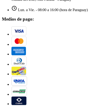
Lun. a Vie. - 08:00 a 16:00 (hora de Paraguay)
Medios de pago: