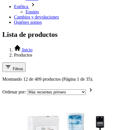
Estética
Equipo
Cambios y devoluciones
Quiénes somos
Lista de productos
Inicio
Productos
Filtros
Mostrando 12 de 409 productos (Página 1 de 35).
Ordenar por: