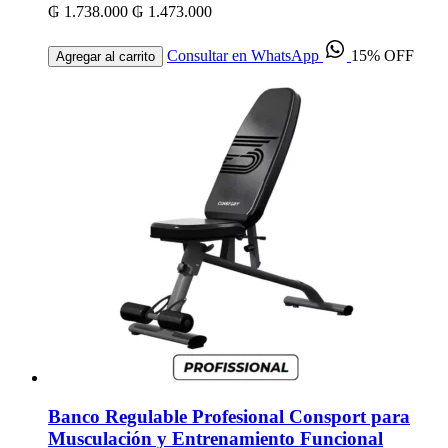
₲ 1.738.000
₲ 1.473.000
Consultar en WhatsApp
15% OFF
Agregar al carrito
Banco Regulable Profesional Consport para
Musculación y Entrenamiento Funcional