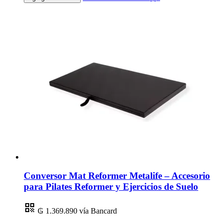
Conversor Mat Reformer Metalife – Accesorio
para Pilates Reformer y Ejercicios de Suelo
₲ 1.369.890
vía Bancard