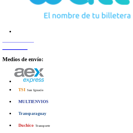
PROCESADO POR
Bancard
Medios de envío:
TSI
San Ignacio
MULTIENVIOS
Transparaguay
Duchico
Transporte