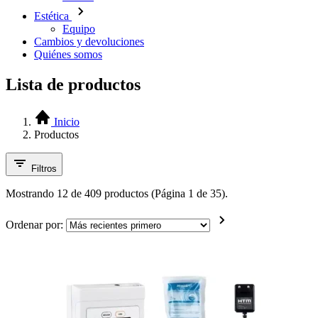
Estética
Equipo
Cambios y devoluciones
Quiénes somos
Lista de productos
Inicio
Productos
Filtros
Mostrando 12 de 409 productos (Página 1 de 35).
Ordenar por: