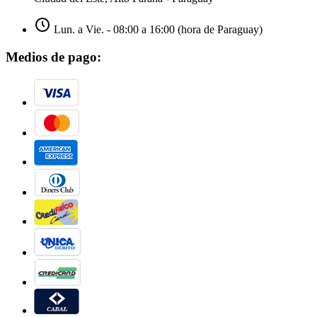
Lun. a Vie. - 08:00 a 16:00 (hora de Paraguay)
Medios de pago: