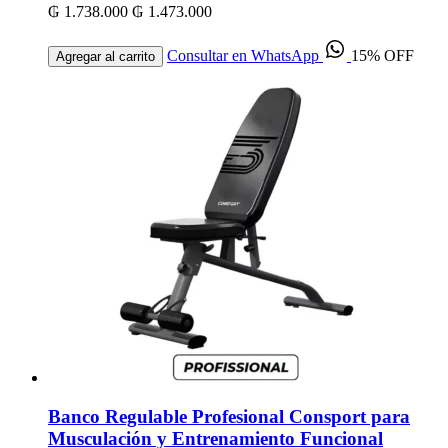
₲ 1.738.000
₲ 1.473.000
Consultar en WhatsApp
15% OFF
Agregar al carrito
Banco Regulable Profesional Consport para
Musculación y Entrenamiento Funcional