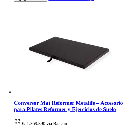
Conversor Mat Reformer Metalife – Accesorio
para Pilates Reformer y Ejercicios de Suelo
₲ 1.369.890
vía Bancard