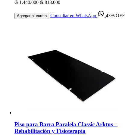
₲ 1.440.000
₲ 818.000
Consultar en WhatsApp
43% OFF
Agregar al carrito
Piso para Barra Paralela Classic Arktus –
Rehabilitación y Fisioterapia