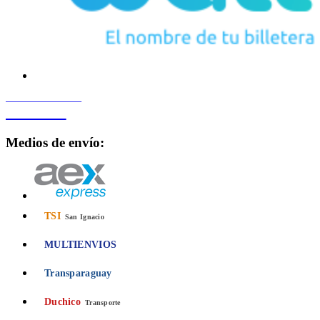
PROCESADO POR
Bancard
Medios de envío:
TSI
San Ignacio
MULTIENVIOS
Transparaguay
Duchico
Transporte