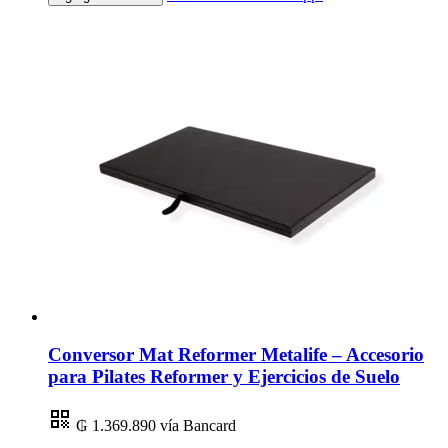
Conversor Mat Reformer Metalife – Accesorio
para Pilates Reformer y Ejercicios de Suelo
₲ 1.369.890
vía Bancard