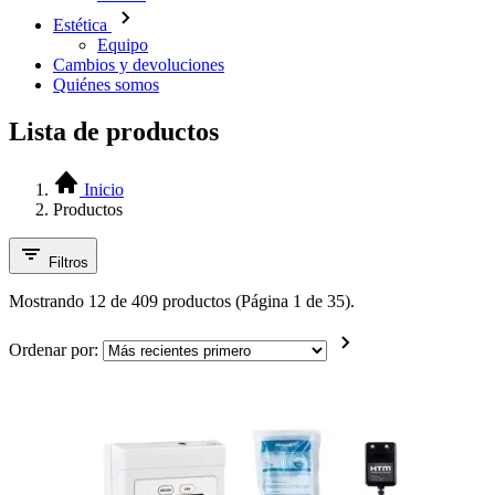
Estética
Equipo
Cambios y devoluciones
Quiénes somos
Lista de productos
Inicio
Productos
Filtros
Mostrando 12 de 409 productos (Página 1 de 35).
Ordenar por: