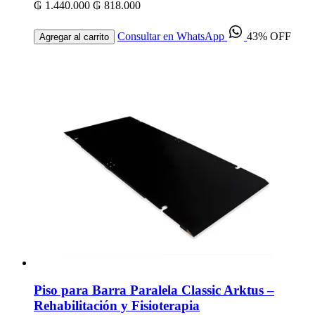
₲ 1.440.000
₲ 818.000
Consultar en WhatsApp
43% OFF
Agregar al carrito
Piso para Barra Paralela Classic Arktus –
Rehabilitación y Fisioterapia