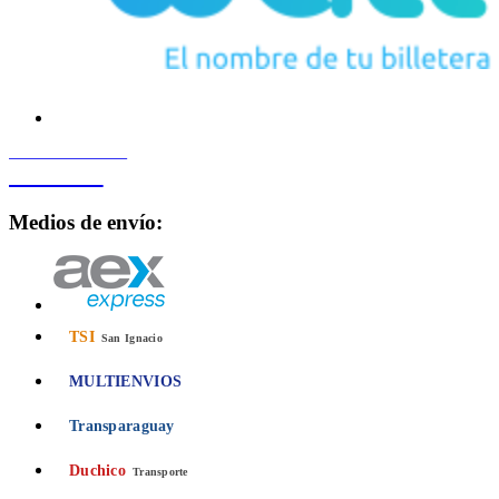
PROCESADO POR
Bancard
Medios de envío:
TSI
San Ignacio
MULTIENVIOS
Transparaguay
Duchico
Transporte