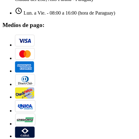
Lun. a Vie. - 08:00 a 16:00 (hora de Paraguay)
Medios de pago: