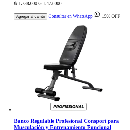
₲ 1.738.000
₲ 1.473.000
Consultar en WhatsApp
15% OFF
Agregar al carrito
Banco Regulable Profesional Consport para
Musculación y Entrenamiento Funcional