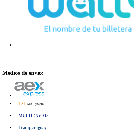
PROCESADO POR
Bancard
Medios de envío:
TSI
San Ignacio
MULTIENVIOS
Transparaguay