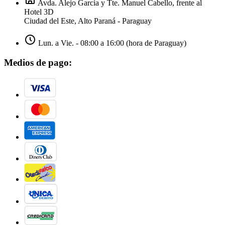
Avda. Alejo García y Tte. Manuel Cabello, frente al
Hotel 3D
Ciudad del Este, Alto Paraná - Paraguay
Lun. a Vie. - 08:00 a 16:00 (hora de Paraguay)
Medios de pago: