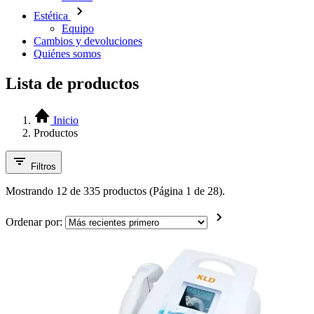
Estética
Equipo
Cambios y devoluciones
Quiénes somos
Lista de productos
Inicio
Productos
Filtros
Mostrando 12 de 335 productos (Página 1 de 28).
Ordenar por: