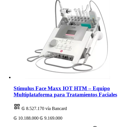
Stimulus Face Maxx IOT HTM – Equipo
Multiplataforma para Tratamientos Faciales
₲ 8.527.170
vía Bancard
₲ 10.188.000
₲ 9.169.000