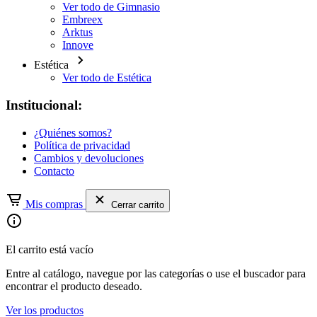
Ver todo de Gimnasio
Embreex
Arktus
Innove
Estética
Ver todo de Estética
Institucional:
¿Quiénes somos?
Política de privacidad
Cambios y devoluciones
Contacto
Mis compras
Cerrar carrito
El carrito está vacío
Entre al catálogo, navegue por las categorías o use el buscador para
encontrar el producto deseado.
Ver los productos