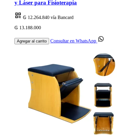
y Láser para Fisioterapia
₲ 12.264.840
vía Bancard
₲ 13.188.000
Consultar en WhatsApp
Agregar al carrito