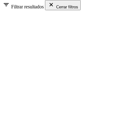
Filtrar resultados
Cerrar filtros