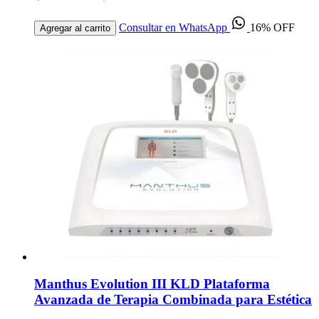
Consultar en WhatsApp
16% OFF
Agregar al carrito
Manthus Evolution III KLD Plataforma
Avanzada de Terapia Combinada para Estética