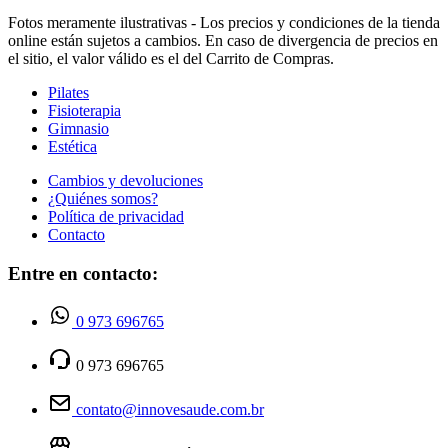
Fotos meramente ilustrativas - Los precios y condiciones de la tienda
online están sujetos a cambios. En caso de divergencia de precios en
el sitio, el valor válido es el del Carrito de Compras.
Pilates
Fisioterapia
Gimnasio
Estética
Cambios y devoluciones
¿Quiénes somos?
Política de privacidad
Contacto
Entre en contacto:
0 973 696765
0 973 696765
contato@innovesaude.com.br