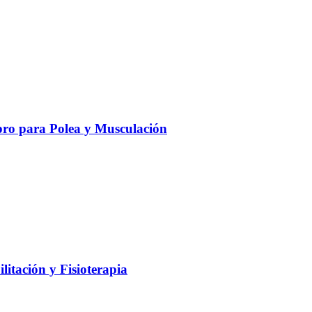
ro para Polea y Musculación
litación y Fisioterapia