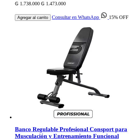
₲ 1.738.000
₲ 1.473.000
Consultar en WhatsApp
15% OFF
Agregar al carrito
Banco Regulable Profesional Consport para
Musculación y Entrenamiento Funcional