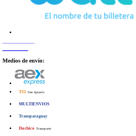
PROCESADO POR
Bancard
Medios de envío:
TSI
San Ignacio
MULTIENVIOS
Transparaguay
Duchico
Transporte