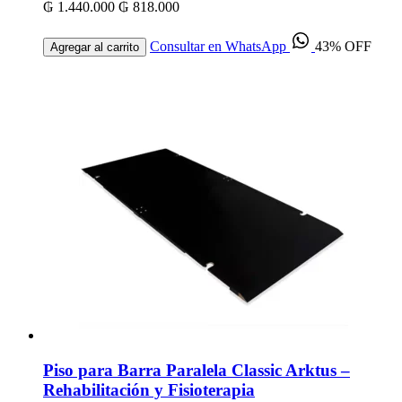
₲ 1.440.000
₲ 818.000
Consultar en WhatsApp
43% OFF
Agregar al carrito
Piso para Barra Paralela Classic Arktus –
Rehabilitación y Fisioterapia