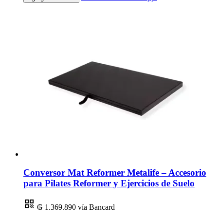
Conversor Mat Reformer Metalife – Accesorio
para Pilates Reformer y Ejercicios de Suelo
₲ 1.369.890
vía Bancard