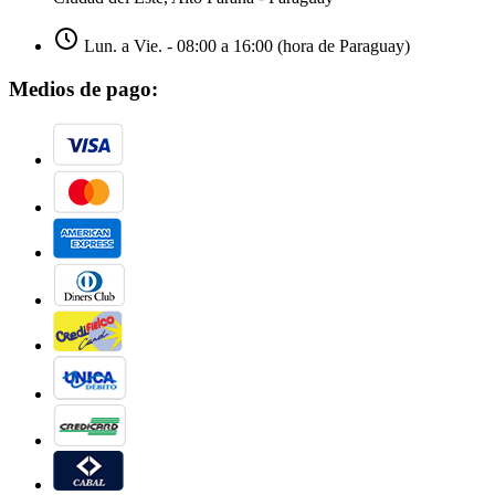
Lun. a Vie. - 08:00 a 16:00 (hora de Paraguay)
Medios de pago: