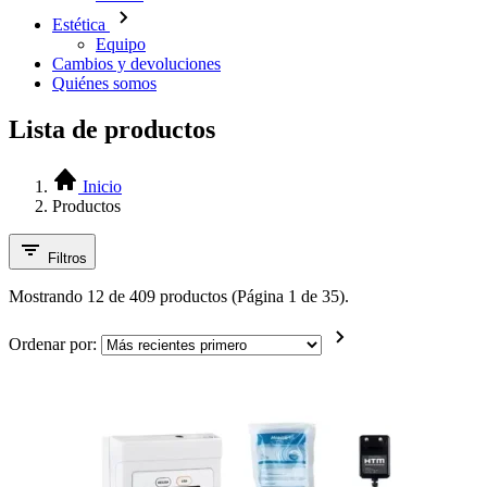
Estética
Equipo
Cambios y devoluciones
Quiénes somos
Lista de productos
Inicio
Productos
Filtros
Mostrando 12 de 409 productos (Página 1 de 35).
Ordenar por: