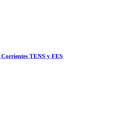
de Corrientes TENS y FES