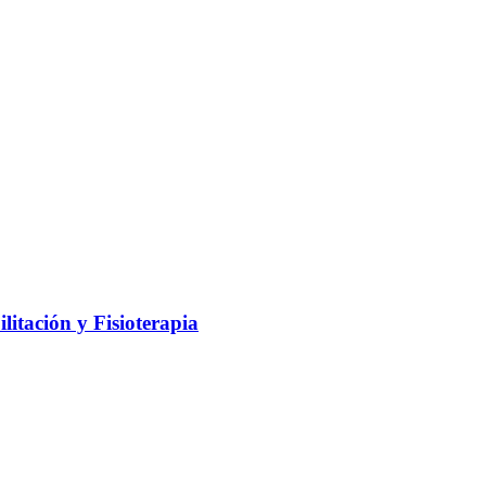
litación y Fisioterapia