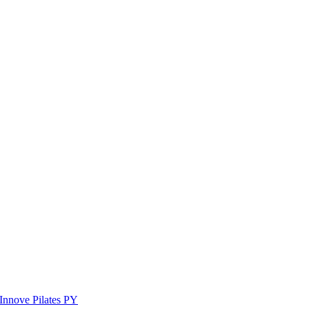
Innove Pilates PY