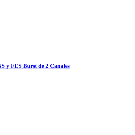
S y FES Burst de 2 Canales