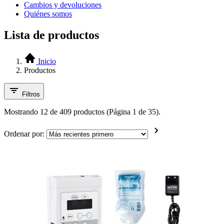
Cambios y devoluciones
Quiénes somos
Lista de productos
Inicio
Productos
Filtros
Mostrando 12 de 409 productos (Página 1 de 35).
Ordenar por: