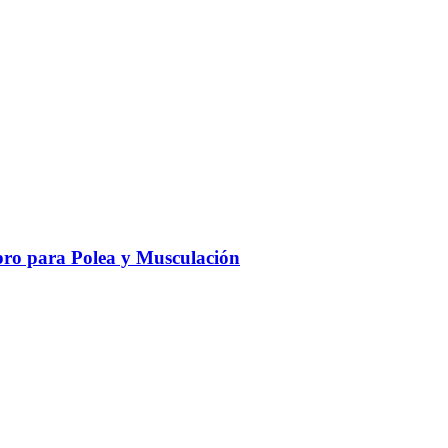
ro para Polea y Musculación