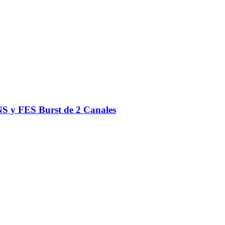
S y FES Burst de 2 Canales