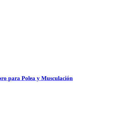
ro para Polea y Musculación