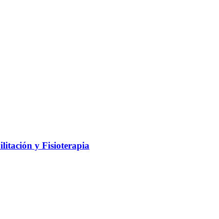
litación y Fisioterapia