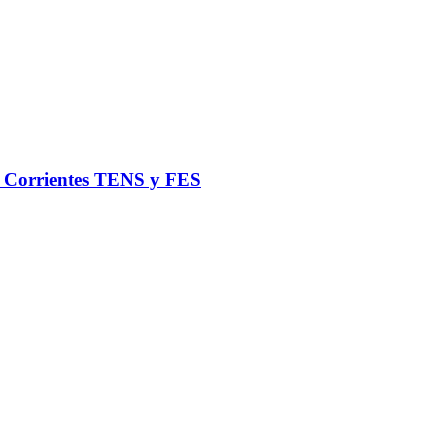
de Corrientes TENS y FES