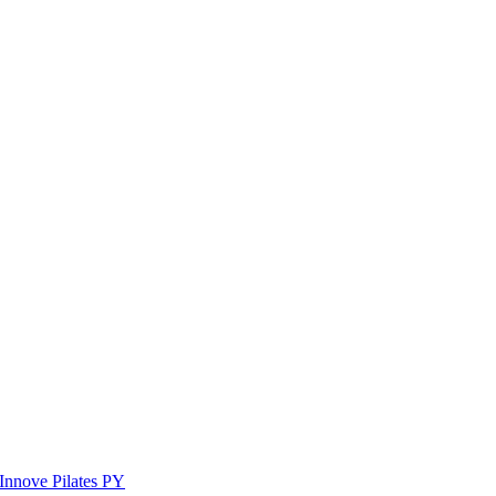
Innove Pilates PY