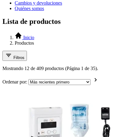
Cambios y devoluciones
Quiénes somos
Lista de productos
Inicio
Productos
Filtros
Mostrando 12 de 409 productos (Página 1 de 35).
Ordenar por: