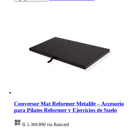
Conversor Mat Reformer Metalife – Accesorio
para Pilates Reformer y Ejercicios de Suelo
₲ 1.369.890
vía Bancard