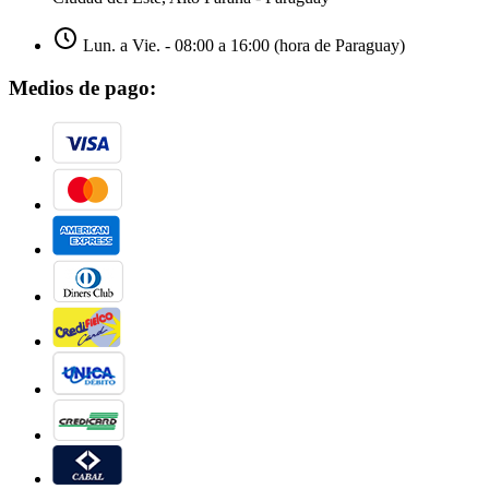
Lun. a Vie. - 08:00 a 16:00 (hora de Paraguay)
Medios de pago: