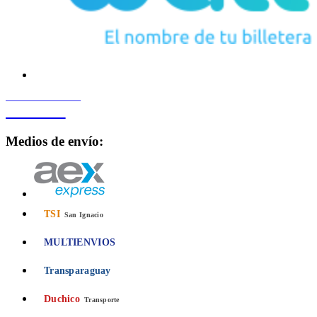
PROCESADO POR
Bancard
Medios de envío:
TSI
San Ignacio
MULTIENVIOS
Transparaguay
Duchico
Transporte