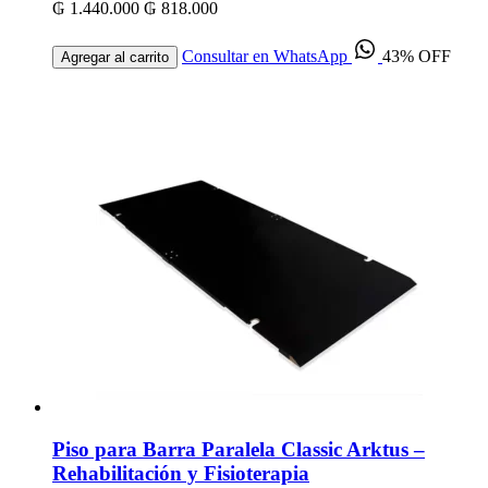
₲ 1.440.000
₲ 818.000
Consultar en WhatsApp
43% OFF
Agregar al carrito
Piso para Barra Paralela Classic Arktus –
Rehabilitación y Fisioterapia