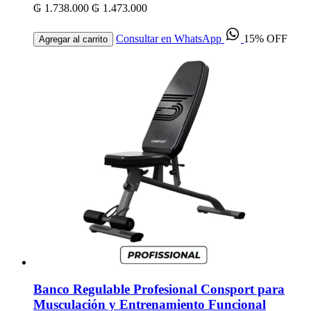
₲ 1.738.000
₲ 1.473.000
Consultar en WhatsApp
15% OFF
Agregar al carrito
Banco Regulable Profesional Consport para
Musculación y Entrenamiento Funcional