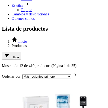
Estética
Equipo
Cambios y devoluciones
Quiénes somos
Lista de productos
Inicio
Productos
Filtros
Mostrando 12 de 410 productos (Página 1 de 35).
Ordenar por: