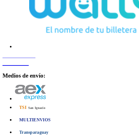
PROCESADO POR
Bancard
Medios de envío:
TSI
San Ignacio
MULTIENVIOS
Transparaguay