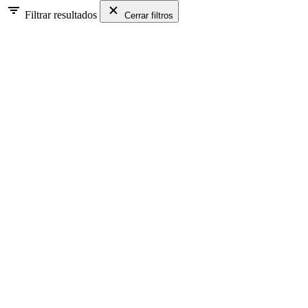
Filtrar resultados
Cerrar filtros