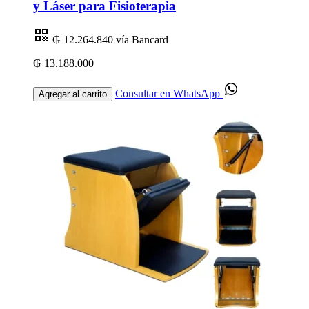
y Láser para Fisioterapia
₲ 12.264.840
vía Bancard
₲ 13.188.000
Consultar en WhatsApp
Agregar al carrito