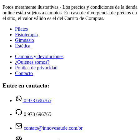
Fotos meramente ilustrativas - Los precios y condiciones de la tienda
online están sujetos a cambios. En caso de divergencia de precios en
el sitio, el valor válido es el del Carrito de Compras.
Pilates
Fisioterapia
Gimnasio
Estética
Cambios y devoluciones
¿Quiénes somos?
Política de privacidad
Contacto
Entre en contacto:
0 973 696765
0 973 696765
contato@innovesaude.com.br