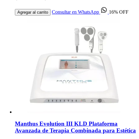
Consultar en WhatsApp
16% OFF
Agregar al carrito
Manthus Evolution III KLD Plataforma
Avanzada de Terapia Combinada para Estética