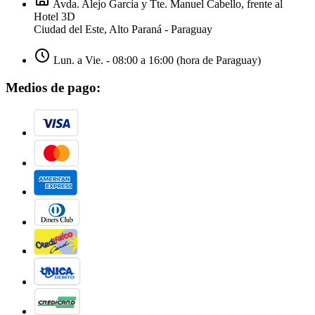
Avda. Alejo García y Tte. Manuel Cabello, frente al
Hotel 3D
Ciudad del Este, Alto Paraná - Paraguay
Lun. a Vie. - 08:00 a 16:00 (hora de Paraguay)
Medios de pago: