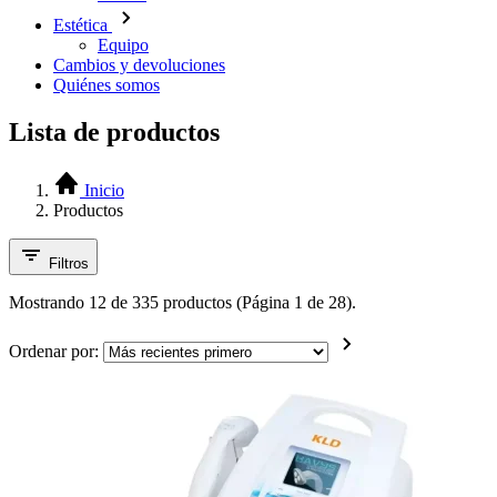
Estética
Equipo
Cambios y devoluciones
Quiénes somos
Lista de productos
Inicio
Productos
Filtros
Mostrando 12 de 335 productos (Página 1 de 28).
Ordenar por: