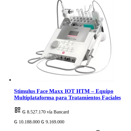
Stimulus Face Maxx IOT HTM – Equipo
Multiplataforma para Tratamientos Faciales
₲ 8.527.170
vía Bancard
₲ 10.188.000
₲ 9.169.000