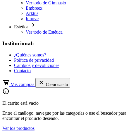
Ver todo de Gimnasio
Embreex
Arktus
Innove
Estética
Ver todo de Estética
Institucional:
¿Quiénes somos?
Política de privacidad
Cambios y devoluciones
Contacto
Mis compras
Cerrar carrito
El carrito está vacío
Entre al catálogo, navegue por las categorías o use el buscador para
encontrar el producto deseado.
Ver los productos