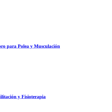
ro para Polea y Musculación
litación y Fisioterapia