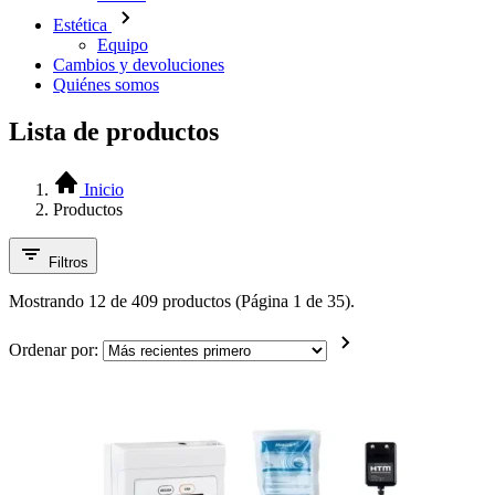
Estética
Equipo
Cambios y devoluciones
Quiénes somos
Lista de productos
Inicio
Productos
Filtros
Mostrando 12 de 409 productos (Página 1 de 35).
Ordenar por: