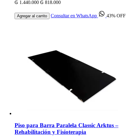
₲ 1.440.000
₲ 818.000
Consultar en WhatsApp
43% OFF
Agregar al carrito
Piso para Barra Paralela Classic Arktus –
Rehabilitación y Fisioterapia