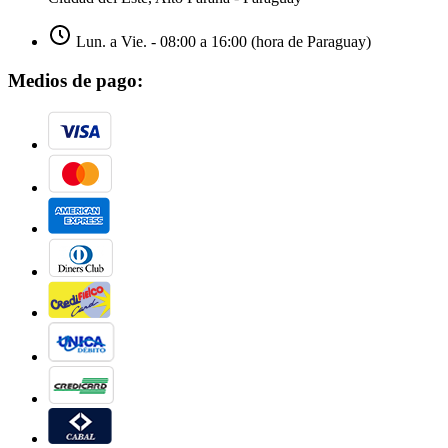
Lun. a Vie. - 08:00 a 16:00 (hora de Paraguay)
Medios de pago: