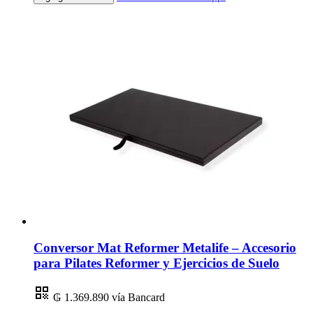
Conversor Mat Reformer Metalife – Accesorio
para Pilates Reformer y Ejercicios de Suelo
₲ 1.369.890
vía Bancard