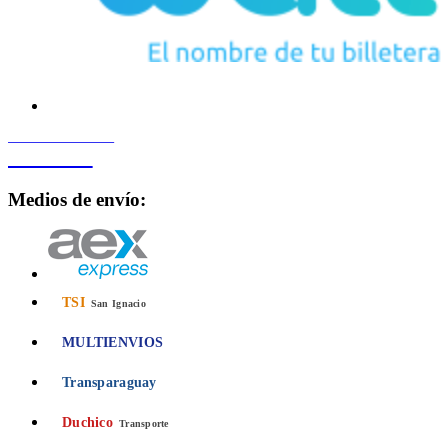
PROCESADO POR
Bancard
Medios de envío:
TSI
San Ignacio
MULTIENVIOS
Transparaguay
Duchico
Transporte