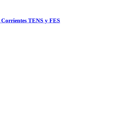
de Corrientes TENS y FES