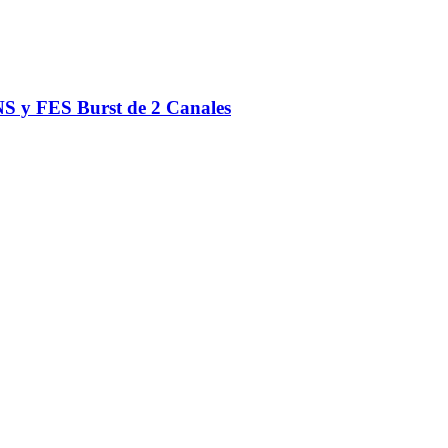
S y FES Burst de 2 Canales