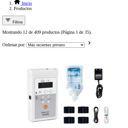
Inicio
Productos
Filtros
Mostrando 12 de 409 productos (Página 1 de 35).
Ordenar por: