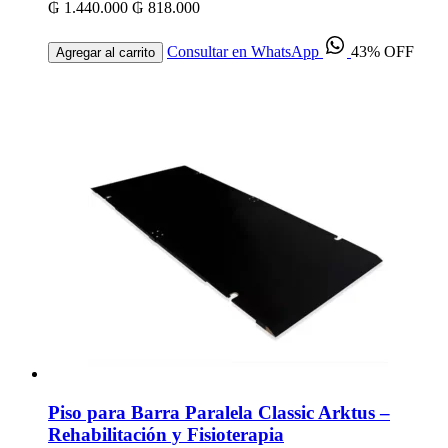
₲ 1.440.000
₲ 818.000
Consultar en WhatsApp
43% OFF
Agregar al carrito
Piso para Barra Paralela Classic Arktus –
Rehabilitación y Fisioterapia