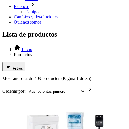
Estética
Equipo
Cambios y devoluciones
Quiénes somos
Lista de productos
Inicio
Productos
Filtros
Mostrando 12 de 409 productos (Página 1 de 35).
Ordenar por: