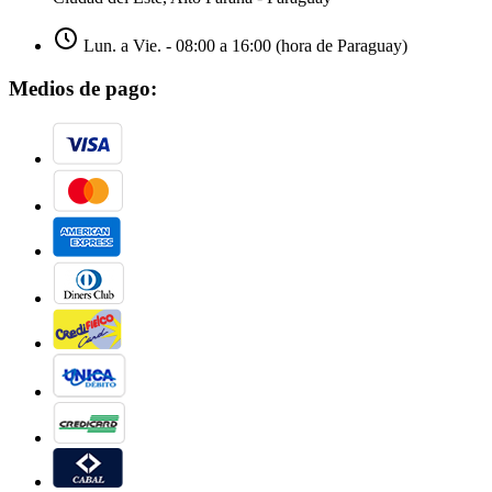
Lun. a Vie. - 08:00 a 16:00 (hora de Paraguay)
Medios de pago: