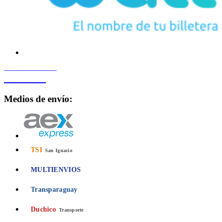
PROCESADO POR
Bancard
Medios de envío:
TSI
San Ignacio
MULTIENVIOS
Transparaguay
Duchico
Transporte