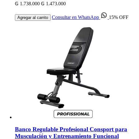
₲ 1.738.000
₲ 1.473.000
Consultar en WhatsApp
15% OFF
Agregar al carrito
Banco Regulable Profesional Consport para
Musculación y Entrenamiento Funcional