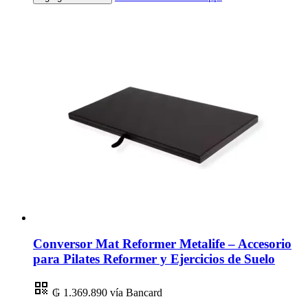
Conversor Mat Reformer Metalife – Accesorio
para Pilates Reformer y Ejercicios de Suelo
₲ 1.369.890
vía Bancard