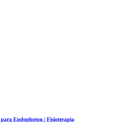
 para Endophoton | Fisioterapia