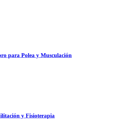
ro para Polea y Musculación
litación y Fisioterapia