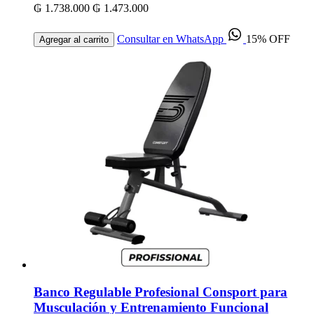
₲ 1.738.000
₲ 1.473.000
Consultar en WhatsApp
15% OFF
Agregar al carrito
Banco Regulable Profesional Consport para
Musculación y Entrenamiento Funcional