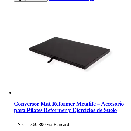
Conversor Mat Reformer Metalife – Accesorio
para Pilates Reformer y Ejercicios de Suelo
₲ 1.369.890
vía Bancard