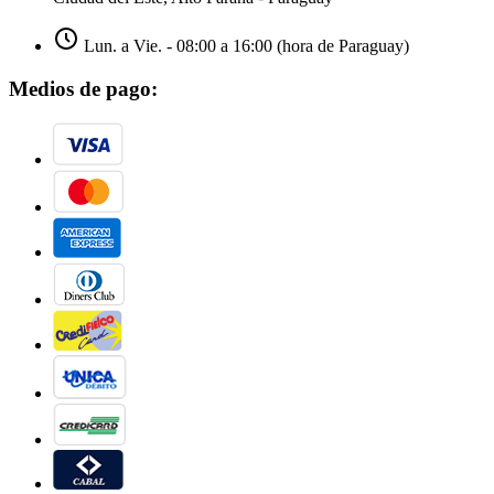
Lun. a Vie. - 08:00 a 16:00 (hora de Paraguay)
Medios de pago: