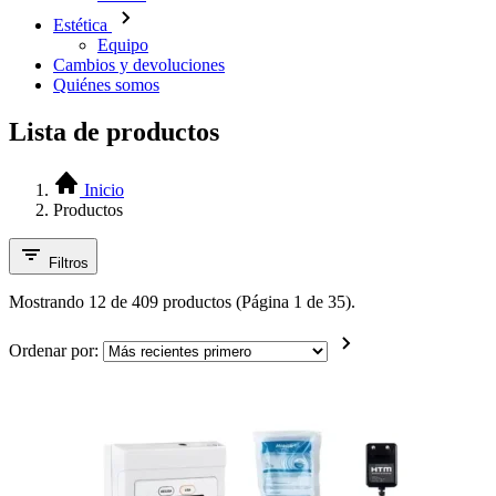
Estética
Equipo
Cambios y devoluciones
Quiénes somos
Lista de productos
Inicio
Productos
Filtros
Mostrando 12 de 409 productos (Página 1 de 35).
Ordenar por: