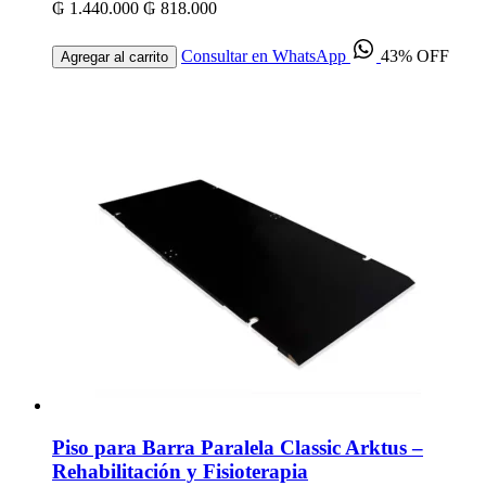
₲ 1.440.000
₲ 818.000
Consultar en WhatsApp
43% OFF
Agregar al carrito
Piso para Barra Paralela Classic Arktus –
Rehabilitación y Fisioterapia