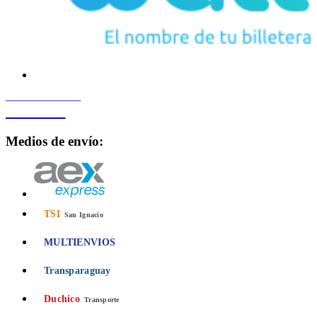
PROCESADO POR
Bancard
Medios de envío:
TSI
San Ignacio
MULTIENVIOS
Transparaguay
Duchico
Transporte