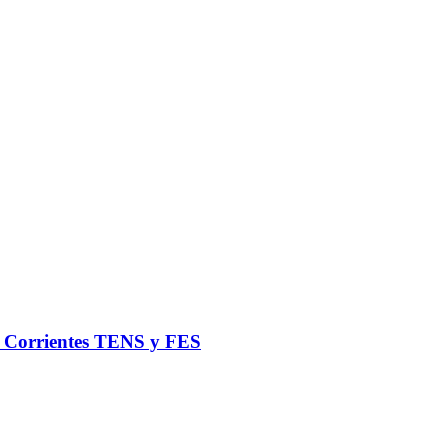
de Corrientes TENS y FES