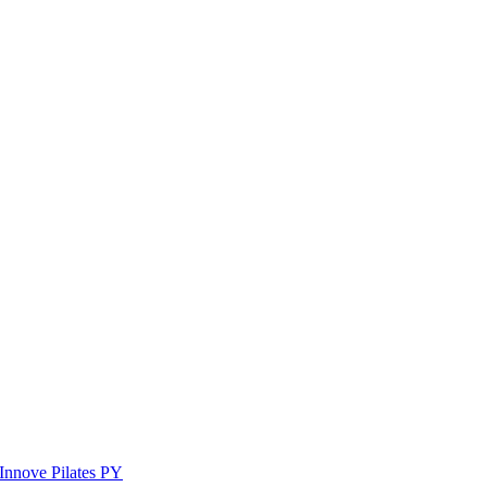
Innove Pilates PY