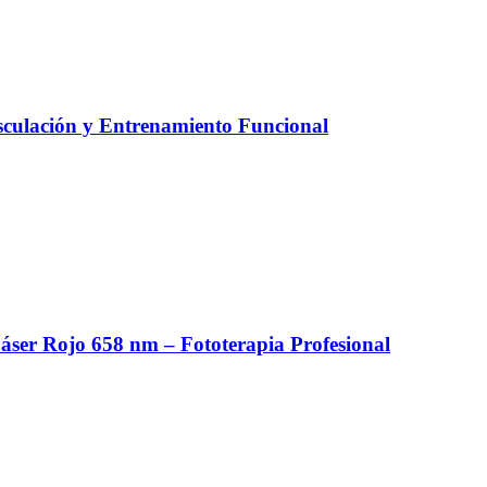
culación y Entrenamiento Funcional
er Rojo 658 nm – Fototerapia Profesional