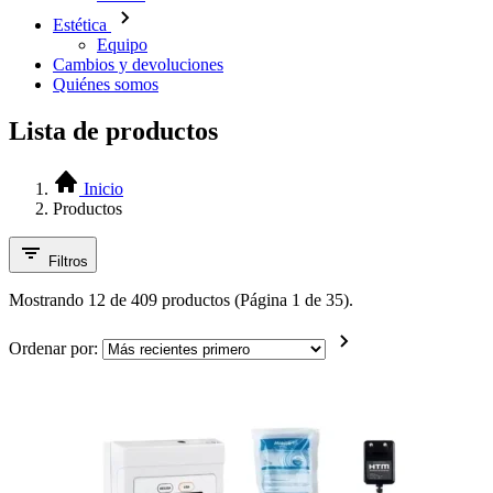
Estética
Equipo
Cambios y devoluciones
Quiénes somos
Lista de productos
Inicio
Productos
Filtros
Mostrando 12 de 409 productos (Página 1 de 35).
Ordenar por: