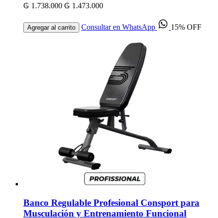
₲ 1.738.000
₲ 1.473.000
Consultar en WhatsApp
15% OFF
Agregar al carrito
Banco Regulable Profesional Consport para
Musculación y Entrenamiento Funcional