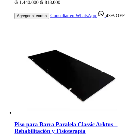
₲ 1.440.000
₲ 818.000
Consultar en WhatsApp
43% OFF
Agregar al carrito
Piso para Barra Paralela Classic Arktus –
Rehabilitación y Fisioterapia