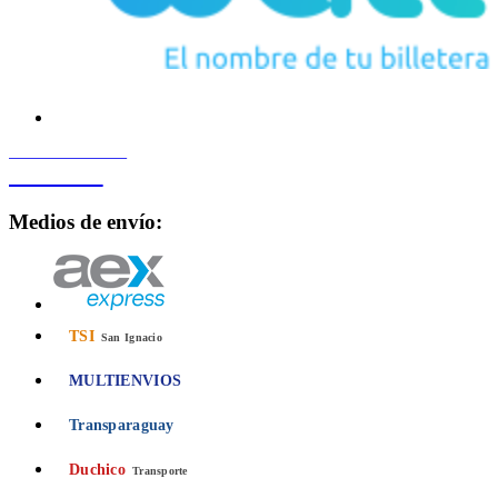
PROCESADO POR
Bancard
Medios de envío:
TSI
San Ignacio
MULTIENVIOS
Transparaguay
Duchico
Transporte