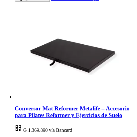
Conversor Mat Reformer Metalife – Accesorio
para Pilates Reformer y Ejercicios de Suelo
₲ 1.369.890
vía Bancard