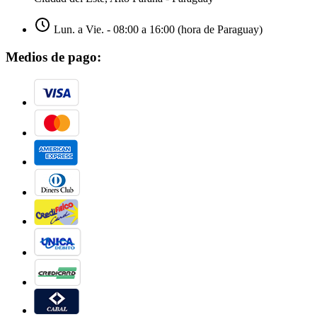
Lun. a Vie. - 08:00 a 16:00 (hora de Paraguay)
Medios de pago: