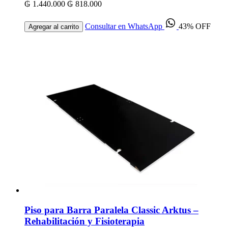
₲ 1.440.000
₲ 818.000
Consultar en WhatsApp
43% OFF
Agregar al carrito
Piso para Barra Paralela Classic Arktus –
Rehabilitación y Fisioterapia