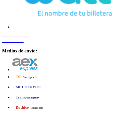
PROCESADO POR
Bancard
Medios de envío:
TSI
San Ignacio
MULTIENVIOS
Transparaguay
Duchico
Transporte