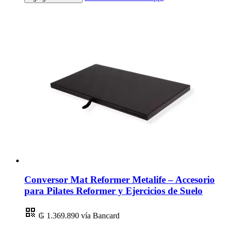
Conversor Mat Reformer Metalife – Accesorio
para Pilates Reformer y Ejercicios de Suelo
₲ 1.369.890
vía Bancard