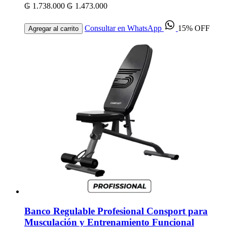
₲ 1.738.000
₲ 1.473.000
Consultar en WhatsApp
15% OFF
Agregar al carrito
Banco Regulable Profesional Consport para
Musculación y Entrenamiento Funcional