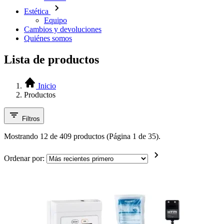
Estética
Equipo
Cambios y devoluciones
Quiénes somos
Lista de productos
Inicio
Productos
Filtros
Mostrando 12 de 409 productos (Página 1 de 35).
Ordenar por: