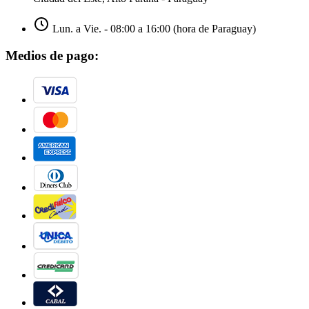
Lun. a Vie. - 08:00 a 16:00 (hora de Paraguay)
Medios de pago: